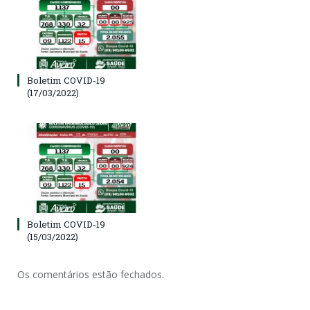
Boletim COVID-19
(17/03/2022)
Boletim COVID-19
(15/03/2022)
Os comentários estão fechados.