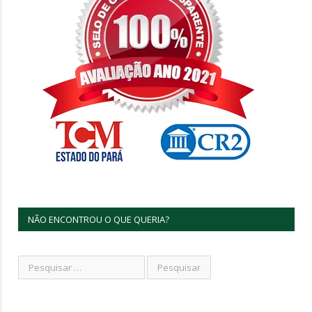
NÃO ENCONTROU O QUE QUERIA?