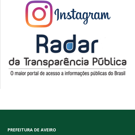
PREFEITURA DE AVEIRO