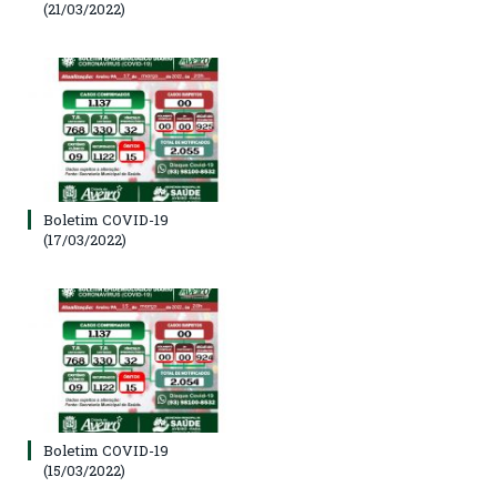
(21/03/2022)
Boletim COVID-19
(17/03/2022)
Boletim COVID-19
(15/03/2022)