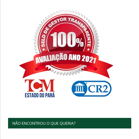
NÃO ENCONTROU O QUE QUERIA?