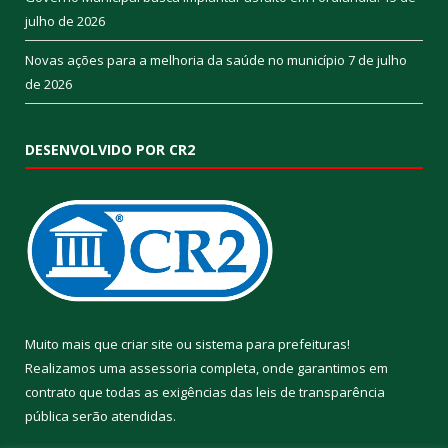
julho de 2026
Novas ações para a melhoria da saúde no município
7 de julho
de 2026
DESENVOLVIDO POR CR2
Muito mais que
criar site
ou
sistema para prefeituras
!
Realizamos uma
assessoria
completa, onde garantimos em
contrato que todas as exigências das
leis de transparência
pública
serão atendidas.