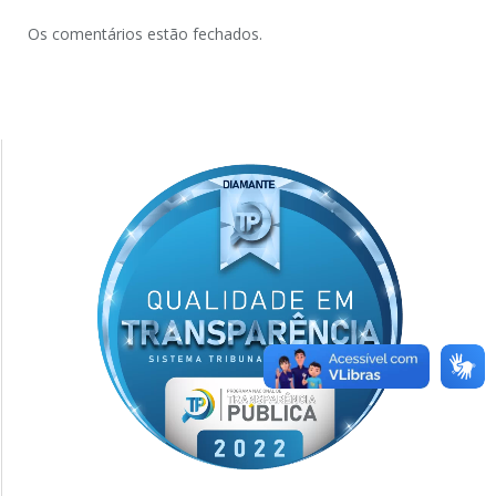
Os comentários estão fechados.