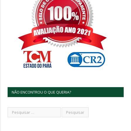
NÃO ENCONTROU O QUE QUERIA?