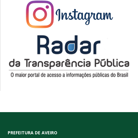
PREFEITURA DE AVEIRO