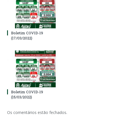
Boletim COVID-19
(17/03/2022)
Boletim COVID-19
(15/03/2022)
Os comentários estão fechados.