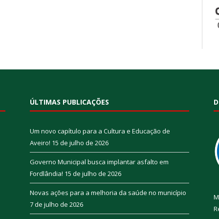
ÚLTIMAS PUBLICAÇÕES
D
Um novo capítulo para a Cultura e Educação de
Aveiro!
15 de julho de 2026
Governo Municipal busca implantar asfalto em
Fordlândia!
15 de julho de 2026
Novas ações para a melhoria da saúde no município
M
7 de julho de 2026
R