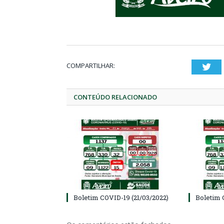
COMPARTILHAR:
Twi
CONTEÚDO RELACIONADO
Boletim COVID-19 (21/03/2022)
Boletim 