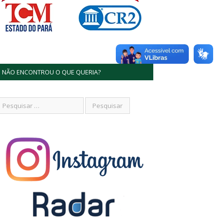
NÃO ENCONTROU O QUE QUERIA?