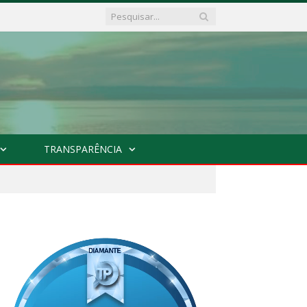
TRANSPARÊNCIA