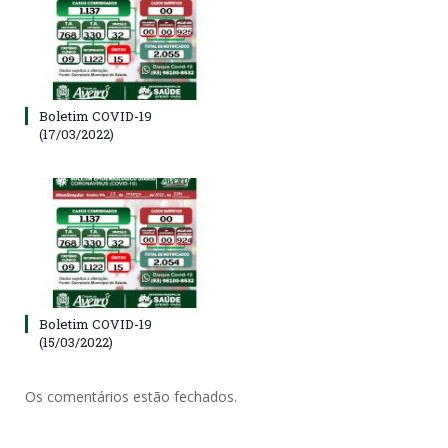
Boletim COVID-19
(17/03/2022)
Boletim COVID-19
(15/03/2022)
Os comentários estão fechados.