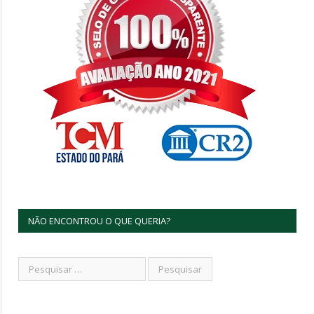
NÃO ENCONTROU O QUE QUERIA?