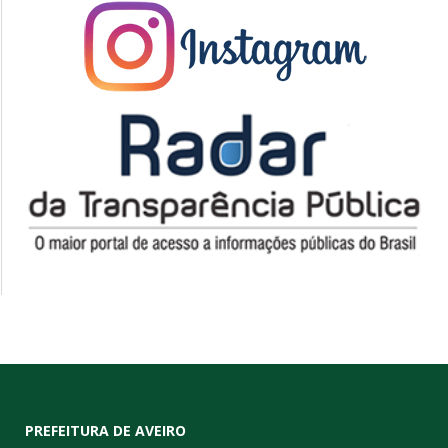
PREFEITURA DE AVEIRO