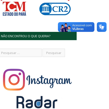
NÃO ENCONTROU O QUE QUERIA?