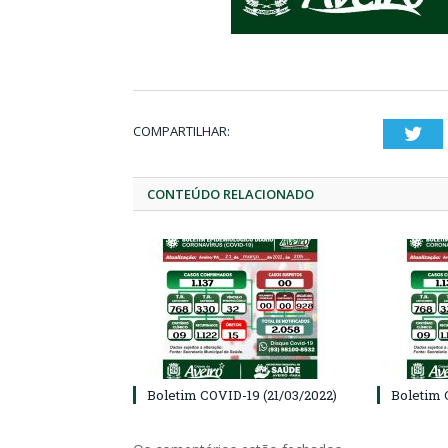
COMPARTILHAR:
Twi
CONTEÚDO RELACIONADO
Boletim COVID-19 (21/03/2022)
Boletim 