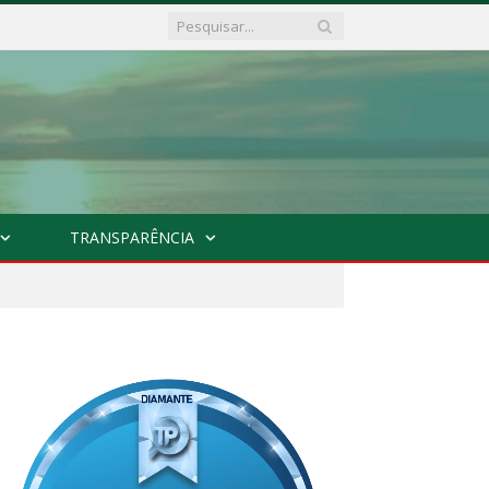
TRANSPARÊNCIA