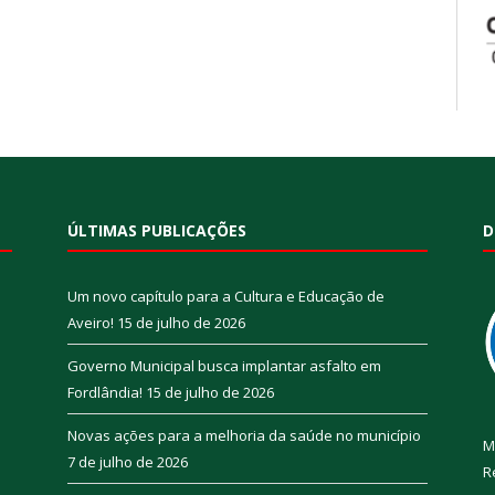
ÚLTIMAS PUBLICAÇÕES
D
Um novo capítulo para a Cultura e Educação de
Aveiro!
15 de julho de 2026
Governo Municipal busca implantar asfalto em
Fordlândia!
15 de julho de 2026
Novas ações para a melhoria da saúde no município
M
7 de julho de 2026
R