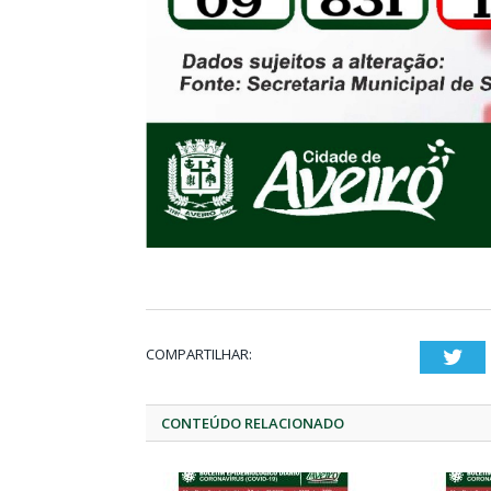
COMPARTILHAR:
Twi
CONTEÚDO RELACIONADO