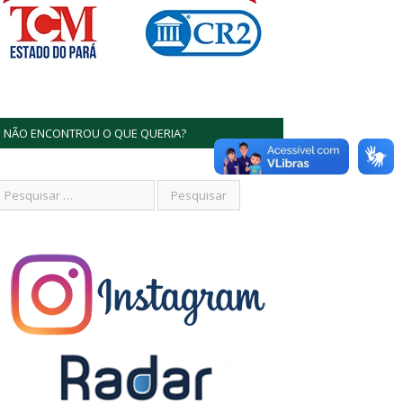
NÃO ENCONTROU O QUE QUERIA?