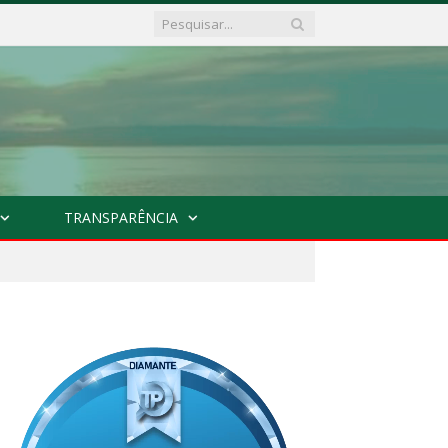
TRANSPARÊNCIA