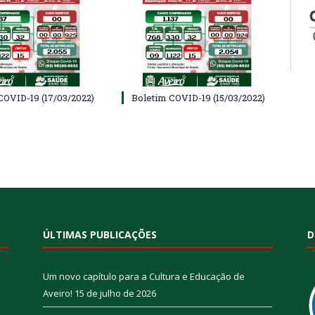
COVID-19 (17/03/2022)
Boletim COVID-19 (15/03/2022)
ÚLTIMAS PUBLICAÇÕES
D
Um novo capítulo para a Cultura e Educação de
Aveiro!
15 de julho de 2026