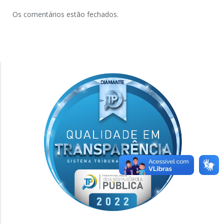
Os comentários estão fechados.