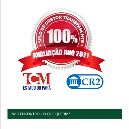
NÃO ENCONTROU O QUE QUERIA?