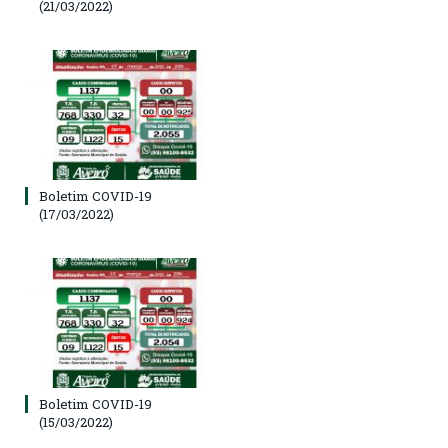
(21/03/2022)
Boletim COVID-19
(17/03/2022)
Boletim COVID-19
(15/03/2022)