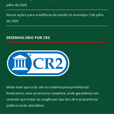
julho de 2026
Novas ações para a melhoria da saúde no município
7 de julho
de 2026
DESENVOLVIDO POR CR2
Muito mais que
criar site
ou
sistema para prefeituras
!
Realizamos uma
assessoria
completa, onde garantimos em
contrato que todas as exigências das
leis de transparência
pública
serão atendidas.