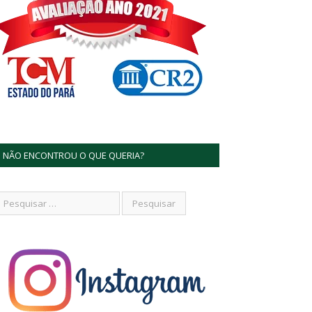
NÃO ENCONTROU O QUE QUERIA?