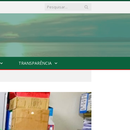
TRANSPARÊNCIA