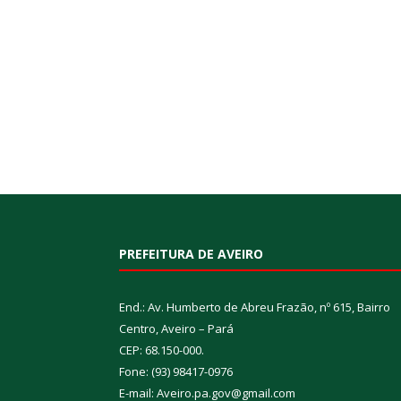
PREFEITURA DE AVEIRO
End.: Av. Humberto de Abreu Frazão, nº 615, Bairro
Centro, Aveiro – Pará
CEP: 68.150-000.
Fone: (93) 98417-0976
E-mail: Aveiro.pa.gov@gmail.com