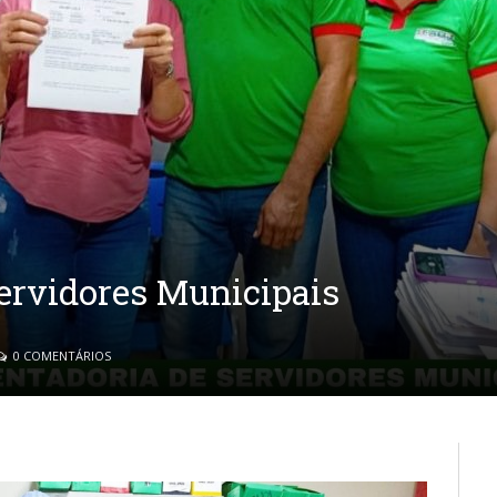
ervidores Municipais
0 COMENTÁRIOS