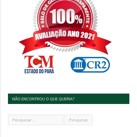
NÃO ENCONTROU O QUE QUERIA?