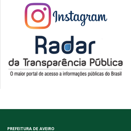
PREFEITURA DE AVEIRO