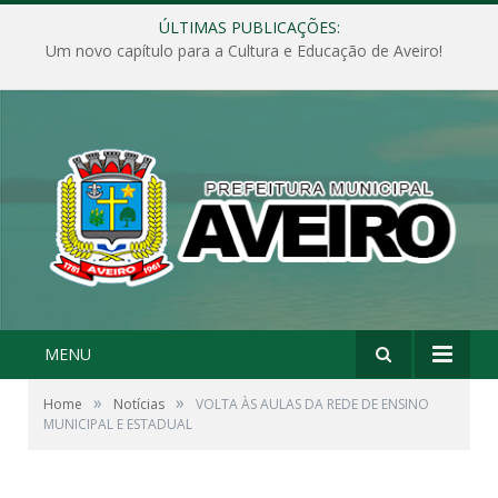
ÚLTIMAS PUBLICAÇÕES:
Um novo capítulo para a Cultura e Educação de Aveiro!
MENU
»
»
Home
Notícias
VOLTA ÀS AULAS DA REDE DE ENSINO
MUNICIPAL E ESTADUAL