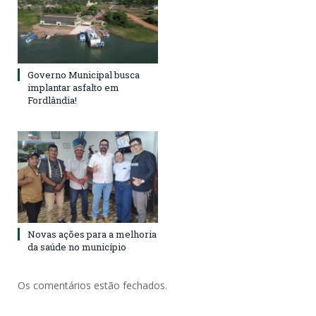
Governo Municipal busca
implantar asfalto em
Fordlândia!
Novas ações para a melhoria
da saúde no município
Os comentários estão fechados.