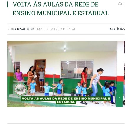
VOLTA ÀS AULAS DA REDE DE
0
ENSINO MUNICIPAL E ESTADUAL
POR
CR2-ADMIN1
EM
13 DE MARÇO DE 2024
NOTÍCIAS