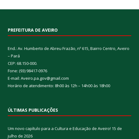
PREFEITURA DE AVEIRO
End.: Av. Humberto de Abreu Frazão, nº 615, Bairro Centro, Aveiro
– Pará
CEP: 68.150-000.
Fone: (93) 98417-0976
E-mail: Aveiro.pa.gov@gmail.com
Horário de atendimento: 8h00 às 12h – 14h00 às 18h00
ÚLTIMAS PUBLICAÇÕES
Um novo capítulo para a Cultura e Educação de Aveiro!
15 de
julho de 2026