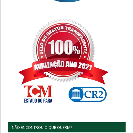
NÃO ENCONTROU O QUE QUERIA?