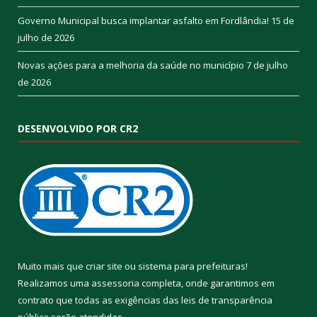
Governo Municipal busca implantar asfalto em Fordlândia!
15 de
julho de 2026
Novas ações para a melhoria da saúde no município
7 de julho
de 2026
DESENVOLVIDO POR CR2
Muito mais que
criar site
ou
sistema para prefeituras
!
Realizamos uma
assessoria
completa, onde garantimos em
contrato que todas as exigências das
leis de transparência