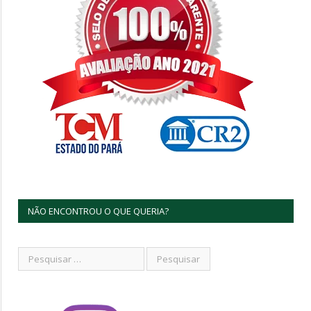
NÃO ENCONTROU O QUE QUERIA?