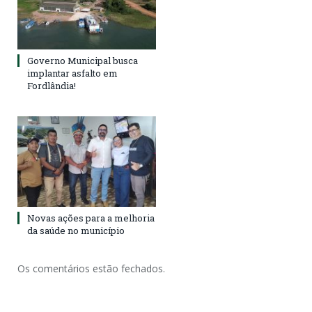
Governo Municipal busca
implantar asfalto em
Fordlândia!
Novas ações para a melhoria
da saúde no município
Os comentários estão fechados.