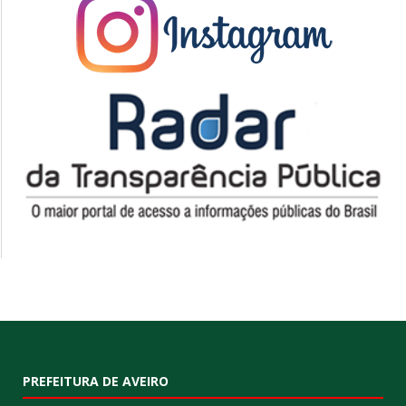
PREFEITURA DE AVEIRO