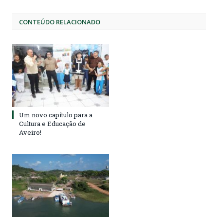
CONTEÚDO RELACIONADO
Um novo capítulo para a
Cultura e Educação de
Aveiro!