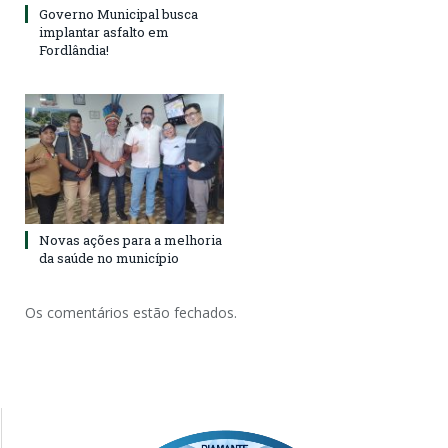
Governo Municipal busca
implantar asfalto em
Fordlândia!
Novas ações para a melhoria
da saúde no município
Os comentários estão fechados.