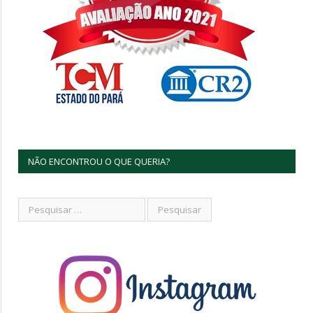
NÃO ENCONTROU O QUE QUERIA?