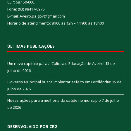
CEP: 68.150-000.
Fone: (93) 98417-0976
E-mail: Aveiro.pa.gov@gmail.com
Horário de atendimento: 8h00 às 12h – 14h00 às 18h00
ÚLTIMAS PUBLICAÇÕES
Um novo capítulo para a Cultura e Educação de Aveiro!
15 de
julho de 2026
Governo Municipal busca implantar asfalto em Fordlândia!
15 de
julho de 2026
Novas ações para a melhoria da saúde no município
7 de julho
de 2026
DESENVOLVIDO POR CR2