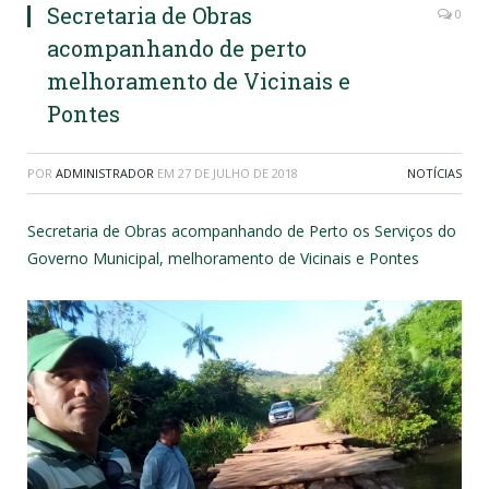
Secretaria de Obras
0
acompanhando de perto
melhoramento de Vicinais e
Pontes
POR
ADMINISTRADOR
EM
27 DE JULHO DE 2018
NOTÍCIAS
Secretaria de Obras acompanhando de Perto os Serviços do
Governo Municipal, melhoramento de Vicinais e Pontes