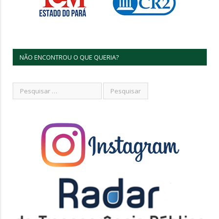
NÃO ENCONTROU O QUE QUERIA?