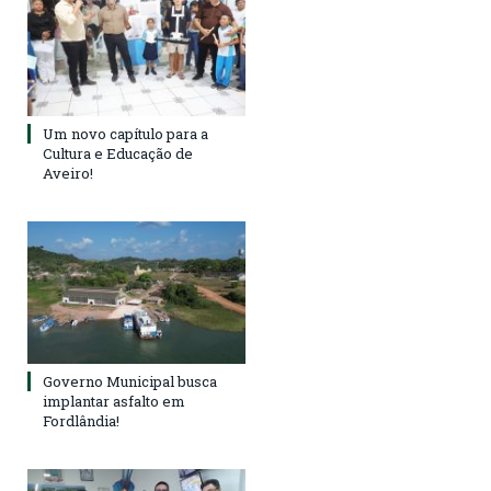
Um novo capítulo para a
Cultura e Educação de
Aveiro!
Governo Municipal busca
implantar asfalto em
Fordlândia!