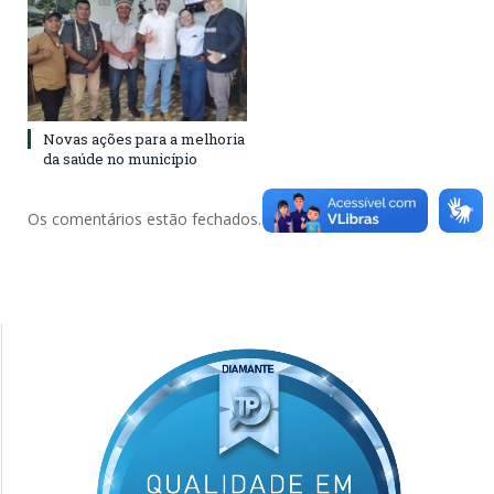
Novas ações para a melhoria
da saúde no município
Os comentários estão fechados.