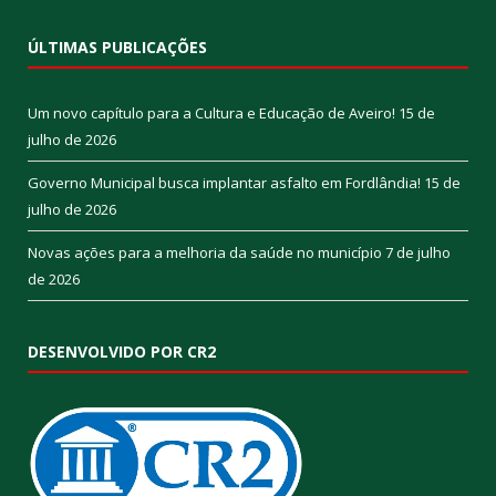
ÚLTIMAS PUBLICAÇÕES
Um novo capítulo para a Cultura e Educação de Aveiro!
15 de
julho de 2026
Governo Municipal busca implantar asfalto em Fordlândia!
15 de
julho de 2026
Novas ações para a melhoria da saúde no município
7 de julho
de 2026
DESENVOLVIDO POR CR2