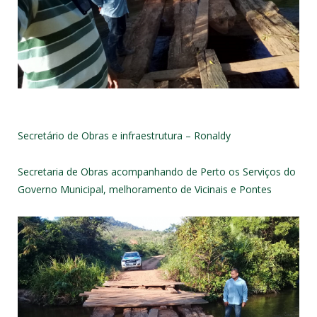
Secretário de Obras e infraestrutura – Ronaldy
Secretaria de Obras acompanhando de Perto os Serviços do
Governo Municipal, melhoramento de Vicinais e Pontes