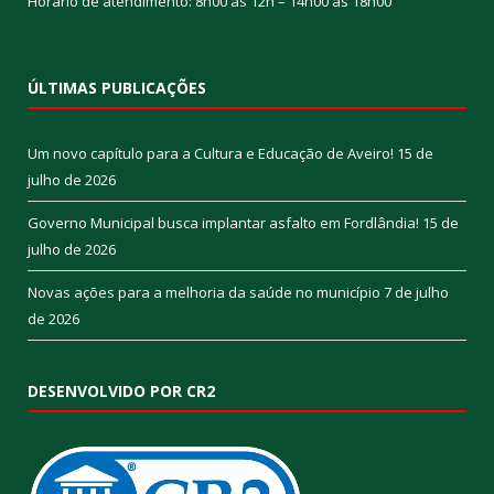
Horário de atendimento: 8h00 às 12h – 14h00 às 18h00
ÚLTIMAS PUBLICAÇÕES
Um novo capítulo para a Cultura e Educação de Aveiro!
15 de
julho de 2026
Governo Municipal busca implantar asfalto em Fordlândia!
15 de
julho de 2026
Novas ações para a melhoria da saúde no município
7 de julho
de 2026
DESENVOLVIDO POR CR2