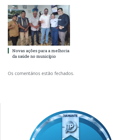
Novas ações para a melhoria
da saúde no município
Os comentários estão fechados.