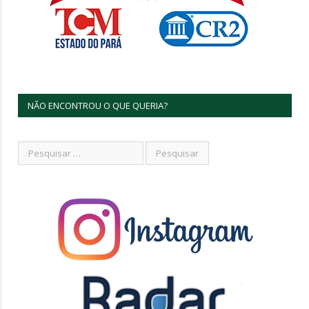
NÃO ENCONTROU O QUE QUERIA?