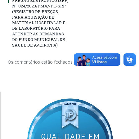
PREGÃO ELETRÔNICO (SRP)
Nº 024/2023/PMA/-PE-SRP
(REGISTRO DE PREÇOS
PARA AQUISIÇÃO DE
MATERIAL HOSPITALAR E
DE LABORATÓRIO PARA
ATENDER AS DEMANDAS
DO FUNDO MUNICIPAL DE
SAUDE DE AVEIRO/PA)
Os comentários estão fechados.