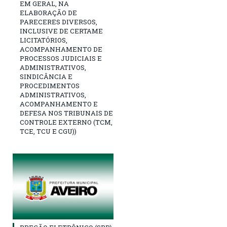
EM GERAL, NA
ELABORAÇÃO DE
PARECERES DIVERSOS,
INCLUSIVE DE CERTAME
LICITATÓRIOS,
ACOMPANHAMENTO DE
PROCESSOS JUDICIAIS E
ADMINISTRATIVOS,
SINDICÂNCIA E
PROCEDIMENTOS
ADMINISTRATIVOS,
ACOMPANHAMENTO E
DEFESA NOS TRIBUNAIS DE
CONTROLE EXTERNO (TCM,
TCE, TCU E CGU))