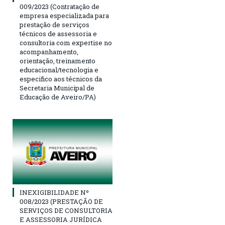
009/2023 (Contratação de
empresa especializada para
prestação de serviços
técnicos de assessoria e
consultoria com expertise no
acompanhamento,
orientação, treinamento
educacional/tecnologia e
especifico aos técnicos da
Secretaria Municipal de
Educação de Aveiro/PA)
INEXIGIBILIDADE Nº
008/2023 (PRESTAÇÃO DE
SERVIÇOS DE CONSULTORIA
E ASSESSORIA JURÍDICA