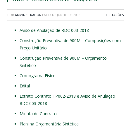
POR
ADMINISTRADOR
EM
13 DE JUNHO DE 2018
LICITAÇÕES
Aviso de Anulação de RDC 003-2018
Construção Preventiva de 900M – Composições com
Preço Unitário
Construção Preventiva de 900M – Orçamento
Sintético
Cronograma Físico
Edital
Extrato Contrato TP002-2018 e Aviso de Anulação
RDC 003-2018
Minuta de Contrato
Planilha Orçamentária Sintética