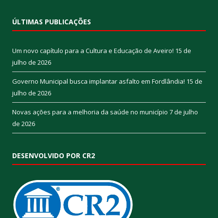
ÚLTIMAS PUBLICAÇÕES
Um novo capítulo para a Cultura e Educação de Aveiro!
15 de
julho de 2026
Governo Municipal busca implantar asfalto em Fordlândia!
15 de
julho de 2026
Novas ações para a melhoria da saúde no município
7 de julho
de 2026
DESENVOLVIDO POR CR2