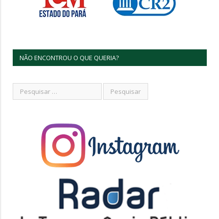
NÃO ENCONTROU O QUE QUERIA?