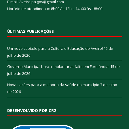
E-mail: Aveiro.pa.gov@gmail.com
Horário de atendimento: 8h00 às 12h – 14h00 às 18h00
ÚLTIMAS PUBLICAÇÕES
Um novo capítulo para a Cultura e Educação de Aveiro!
15 de
julho de 2026
Governo Municipal busca implantar asfalto em Fordlândia!
15 de
julho de 2026
Novas ações para a melhoria da saúde no município
7 de julho
de 2026
DESENVOLVIDO POR CR2