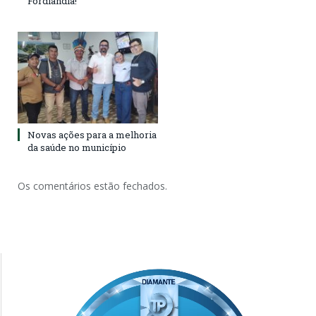
Fordlândia!
Novas ações para a melhoria
da saúde no município
Os comentários estão fechados.