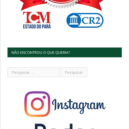
NÃO ENCONTROU O QUE QUERIA?