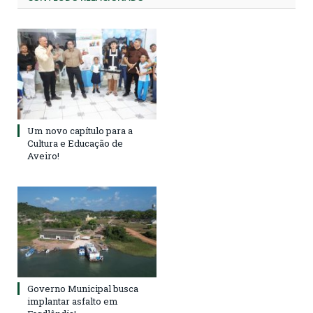
Um novo capítulo para a
Cultura e Educação de
Aveiro!
Governo Municipal busca
implantar asfalto em