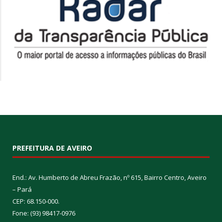
PREFEITURA DE AVEIRO
End.: Av. Humberto de Abreu Frazão, nº 615, Bairro Centro, Aveiro
– Pará
CEP: 68.150-000.
Fone: (93) 98417-0976