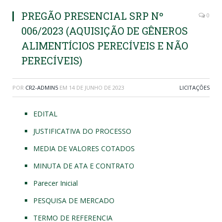
PREGÃO PRESENCIAL SRP Nº
0
006/2023 (AQUISIÇÃO DE GÊNEROS
ALIMENTÍCIOS PERECÍVEIS E NÃO
PERECÍVEIS)
POR
CR2-ADMIN5
EM
14 DE JUNHO DE 2023
LICITAÇÕES
EDITAL
JUSTIFICATIVA DO PROCESSO
MEDIA DE VALORES COTADOS
MINUTA DE ATA E CONTRATO
Parecer Inicial
PESQUISA DE MERCADO
TERMO DE REFERENCIA