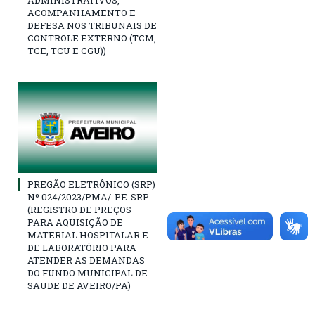
ADMINISTRATIVOS,
ACOMPANHAMENTO E
DEFESA NOS TRIBUNAIS DE
CONTROLE EXTERNO (TCM,
TCE, TCU E CGU))
PREGÃO ELETRÔNICO (SRP)
Nº 024/2023/PMA/-PE-SRP
(REGISTRO DE PREÇOS
PARA AQUISIÇÃO DE
MATERIAL HOSPITALAR E
DE LABORATÓRIO PARA
ATENDER AS DEMANDAS
DO FUNDO MUNICIPAL DE
SAUDE DE AVEIRO/PA)