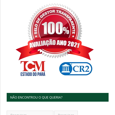
NÃO ENCONTROU O QUE QUERIA?