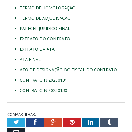
TERMO DE HOMOLOGAÇÃO
TERMO DE ADJUDICAÇÃO
PARECER JURIDICO FINAL
EXTRATO DO CONTRATO
EXTRATO DA ATA
ATA FINAL
ATO DE DESIGNAÇÃO DO FISCAL DO CONTRATO
CONTRATO N 20230131
CONTRATO N 20230130
COMPARTILHAR:
Twitter
Facebook
Google+
Pinterest
LinkedIn
Tumblr
Email