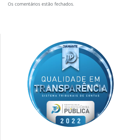
Os comentários estão fechados.