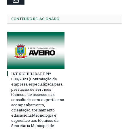
CONTEÚDO RELACIONADO
INEXIGIBILIDADE Nº
009/2023 (Contratação de
empresa especializada para
prestação de serviços
técnicos de assessoria e
consultoria com expertise no
acompanhamento,
orientação, treinamento
educacional/tecnologia e
especifico aos técnicos da
Secretaria Municipal de