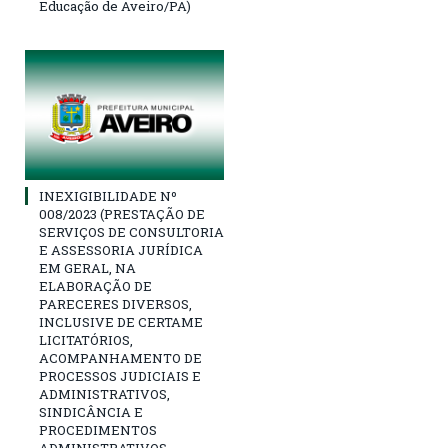
Educação de Aveiro/PA)
INEXIGIBILIDADE Nº
008/2023 (PRESTAÇÃO DE
SERVIÇOS DE CONSULTORIA
E ASSESSORIA JURÍDICA
EM GERAL, NA
ELABORAÇÃO DE
PARECERES DIVERSOS,
INCLUSIVE DE CERTAME
LICITATÓRIOS,
ACOMPANHAMENTO DE
PROCESSOS JUDICIAIS E
ADMINISTRATIVOS,
SINDICÂNCIA E
PROCEDIMENTOS