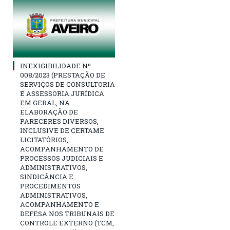
INEXIGIBILIDADE Nº
008/2023 (PRESTAÇÃO DE
SERVIÇOS DE CONSULTORIA
E ASSESSORIA JURÍDICA
EM GERAL, NA
ELABORAÇÃO DE
PARECERES DIVERSOS,
INCLUSIVE DE CERTAME
LICITATÓRIOS,
ACOMPANHAMENTO DE
PROCESSOS JUDICIAIS E
ADMINISTRATIVOS,
SINDICÂNCIA E
PROCEDIMENTOS
ADMINISTRATIVOS,
ACOMPANHAMENTO E
DEFESA NOS TRIBUNAIS DE
CONTROLE EXTERNO (TCM,