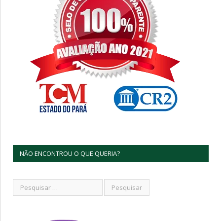
NÃO ENCONTROU O QUE QUERIA?