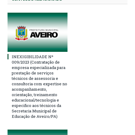
INEXIGIBILIDADE Nº
009/2023 (Contratação de
empresa especializada para
prestação de serviços
técnicos de assessoria e
consultoria com expertise no
acompanhamento,
orientação, treinamento
educacional/tecnologia e
especifico aos técnicos da
Secretaria Municipal de
Educação de Aveiro/PA)