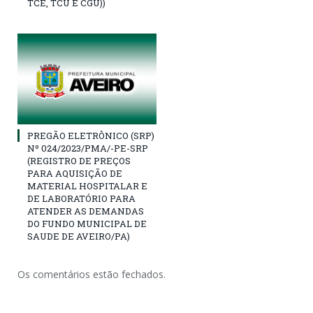
TCE, TCU E CGU))
PREGÃO ELETRÔNICO (SRP)
Nº 024/2023/PMA/-PE-SRP
(REGISTRO DE PREÇOS
PARA AQUISIÇÃO DE
MATERIAL HOSPITALAR E
DE LABORATÓRIO PARA
ATENDER AS DEMANDAS
DO FUNDO MUNICIPAL DE
SAUDE DE AVEIRO/PA)
Os comentários estão fechados.