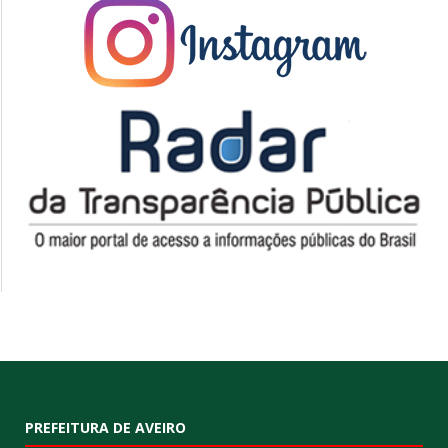
PREFEITURA DE AVEIRO