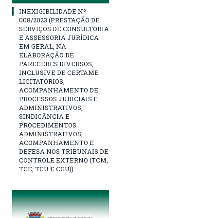
INEXIGIBILIDADE Nº
008/2023 (PRESTAÇÃO DE
SERVIÇOS DE CONSULTORIA
E ASSESSORIA JURÍDICA
EM GERAL, NA
ELABORAÇÃO DE
PARECERES DIVERSOS,
INCLUSIVE DE CERTAME
LICITATÓRIOS,
ACOMPANHAMENTO DE
PROCESSOS JUDICIAIS E
ADMINISTRATIVOS,
SINDICÂNCIA E
PROCEDIMENTOS
ADMINISTRATIVOS,
ACOMPANHAMENTO E
DEFESA NOS TRIBUNAIS DE
CONTROLE EXTERNO (TCM,
TCE, TCU E CGU))