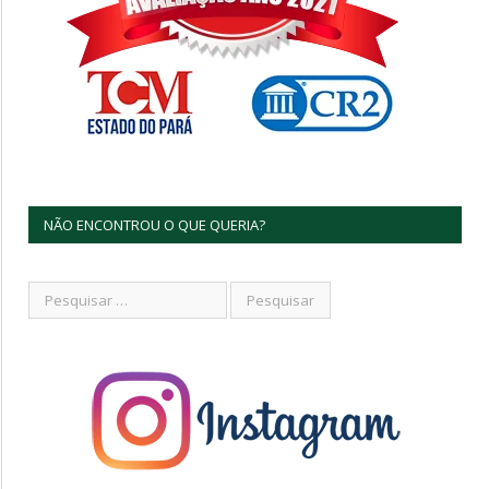
NÃO ENCONTROU O QUE QUERIA?