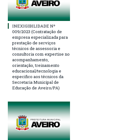
INEXIGIBILIDADE Nº
009/2023 (Contratação de
empresa especializada para
prestação de serviços
técnicos de assessoria e
consultoria com expertise no
acompanhamento,
orientação, treinamento
educacional/tecnologia e
especifico aos técnicos da
Secretaria Municipal de
Educação de Aveiro/PA)