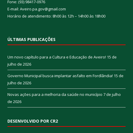
Fone: (93) 98417-0976
E-mail: Aveiro.pa.gov@gmail.com
Horário de atendimento: 8h00 às 12h – 14h00 às 18h00
ÚLTIMAS PUBLICAÇÕES
Um novo capítulo para a Cultura e Educação de Aveiro!
15 de
julho de 2026
Governo Municipal busca implantar asfalto em Fordlândia!
15 de
julho de 2026
Novas ações para a melhoria da saúde no município
7 de julho
de 2026
DESENVOLVIDO POR CR2