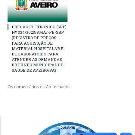
PREGÃO ELETRÔNICO (SRP)
Nº 024/2023/PMA/-PE-SRP
(REGISTRO DE PREÇOS
PARA AQUISIÇÃO DE
MATERIAL HOSPITALAR E
DE LABORATÓRIO PARA
ATENDER AS DEMANDAS
DO FUNDO MUNICIPAL DE
SAUDE DE AVEIRO/PA)
Os comentários estão fechados.