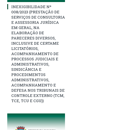
INEXIGIBILIDADE Nº
008/2023 (PRESTAÇÃO DE
SERVIÇOS DE CONSULTORIA
E ASSESSORIA JURÍDICA
EM GERAL, NA
ELABORAÇÃO DE
PARECERES DIVERSOS,
INCLUSIVE DE CERTAME
LICITATÓRIOS,
ACOMPANHAMENTO DE
PROCESSOS JUDICIAIS E
ADMINISTRATIVOS,
SINDICÂNCIA E
PROCEDIMENTOS
ADMINISTRATIVOS,
ACOMPANHAMENTO E
DEFESA NOS TRIBUNAIS DE
CONTROLE EXTERNO (TCM,
TCE, TCU E CGU))