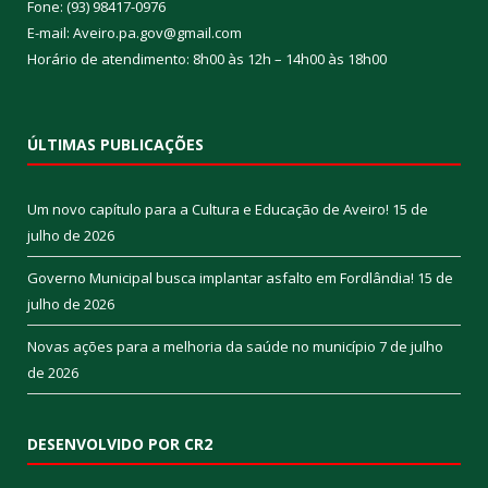
Fone: (93) 98417-0976
E-mail: Aveiro.pa.gov@gmail.com
Horário de atendimento: 8h00 às 12h – 14h00 às 18h00
ÚLTIMAS PUBLICAÇÕES
Um novo capítulo para a Cultura e Educação de Aveiro!
15 de
julho de 2026
Governo Municipal busca implantar asfalto em Fordlândia!
15 de
julho de 2026
Novas ações para a melhoria da saúde no município
7 de julho
de 2026
DESENVOLVIDO POR CR2