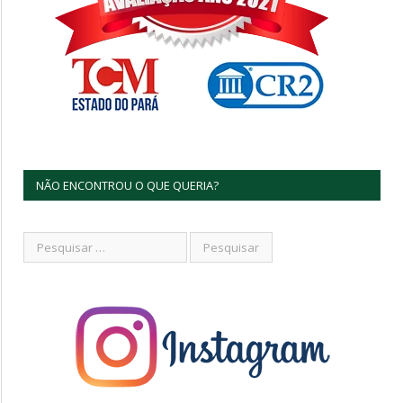
NÃO ENCONTROU O QUE QUERIA?