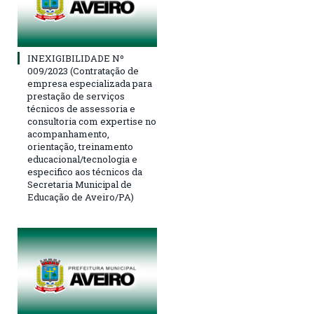
INEXIGIBILIDADE Nº
009/2023 (Contratação de
empresa especializada para
prestação de serviços
técnicos de assessoria e
consultoria com expertise no
acompanhamento,
orientação, treinamento
educacional/tecnologia e
especifico aos técnicos da
Secretaria Municipal de
Educação de Aveiro/PA)