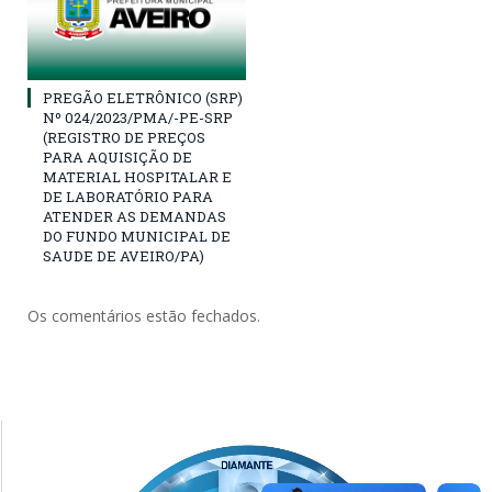
PREGÃO ELETRÔNICO (SRP)
Nº 024/2023/PMA/-PE-SRP
(REGISTRO DE PREÇOS
PARA AQUISIÇÃO DE
MATERIAL HOSPITALAR E
DE LABORATÓRIO PARA
ATENDER AS DEMANDAS
DO FUNDO MUNICIPAL DE
SAUDE DE AVEIRO/PA)
Os comentários estão fechados.