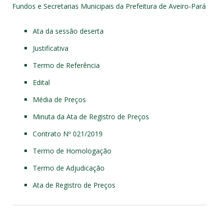
Fundos e Secretarias Municipais da Prefeitura de Aveiro-Pará
Ata da sessão deserta
Justificativa
Termo de Referência
Edital
Média de Preços
Minuta da Ata de Registro de Preços
Contrato Nº 021/2019
Termo de Homologação
Termo de Adjudicação
Ata de Registro de Preços