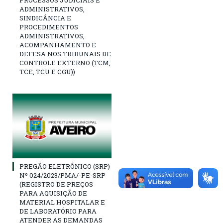
PROCESSOS JUDICIAIS E
ADMINISTRATIVOS,
SINDICÂNCIA E
PROCEDIMENTOS
ADMINISTRATIVOS,
ACOMPANHAMENTO E
DEFESA NOS TRIBUNAIS DE
CONTROLE EXTERNO (TCM,
TCE, TCU E CGU))
PREGÃO ELETRÔNICO (SRP)
Nº 024/2023/PMA/-PE-SRP
(REGISTRO DE PREÇOS
PARA AQUISIÇÃO DE
MATERIAL HOSPITALAR E
DE LABORATÓRIO PARA
ATENDER AS DEMANDAS