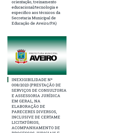
orientação, treinamento
educacional/tecnologia e
especifico aos técnicos da
Secretaria Municipal de
Educação de Aveiro/PA)
INEXIGIBILIDADE Nº
008/2023 (PRESTAÇÃO DE
SERVIÇOS DE CONSULTORIA
E ASSESSORIA JURÍDICA
EM GERAL, NA
ELABORAÇÃO DE
PARECERES DIVERSOS,
INCLUSIVE DE CERTAME
LICITATÓRIOS,
ACOMPANHAMENTO DE