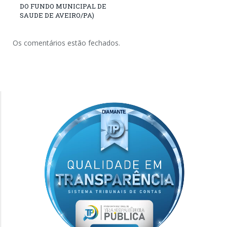
DO FUNDO MUNICIPAL DE
SAUDE DE AVEIRO/PA)
Os comentários estão fechados.