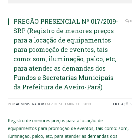
PREGÃO PRESENCIAL Nº 017/2019-
0
SRP (Registro de menores preços
para a locação de equipamentos
para promoção de eventos, tais
como: som, iluminação, palco, etc,
para atender as demandas dos
Fundos e Secretarias Municipais
da Prefeitura de Aveiro-Pará)
POR
ADMINISTRADOR
EM
2 DE SETEMBRO DE 2019
LICITAÇÕES
Registro de menores preços para a locação de
equipamentos para promoção de eventos, tais como: som,
iluminação, palco, etc, para atender as demandas dos