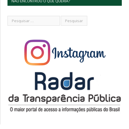
NÃO ENCONTROU O QUE QUERIA?