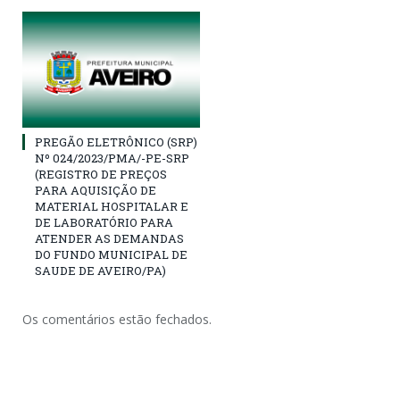
PREGÃO ELETRÔNICO (SRP)
Nº 024/2023/PMA/-PE-SRP
(REGISTRO DE PREÇOS
PARA AQUISIÇÃO DE
MATERIAL HOSPITALAR E
DE LABORATÓRIO PARA
ATENDER AS DEMANDAS
DO FUNDO MUNICIPAL DE
SAUDE DE AVEIRO/PA)
Os comentários estão fechados.