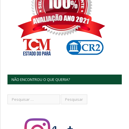
NÃO ENCONTROU O QUE QUERIA?