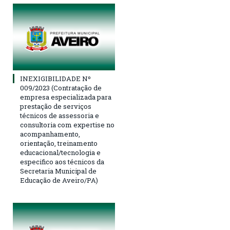
INEXIGIBILIDADE Nº
009/2023 (Contratação de
empresa especializada para
prestação de serviços
técnicos de assessoria e
consultoria com expertise no
acompanhamento,
orientação, treinamento
educacional/tecnologia e
especifico aos técnicos da
Secretaria Municipal de
Educação de Aveiro/PA)