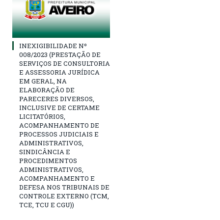
INEXIGIBILIDADE Nº
008/2023 (PRESTAÇÃO DE
SERVIÇOS DE CONSULTORIA
E ASSESSORIA JURÍDICA
EM GERAL, NA
ELABORAÇÃO DE
PARECERES DIVERSOS,
INCLUSIVE DE CERTAME
LICITATÓRIOS,
ACOMPANHAMENTO DE
PROCESSOS JUDICIAIS E
ADMINISTRATIVOS,
SINDICÂNCIA E
PROCEDIMENTOS
ADMINISTRATIVOS,
ACOMPANHAMENTO E
DEFESA NOS TRIBUNAIS DE
CONTROLE EXTERNO (TCM,
TCE, TCU E CGU))