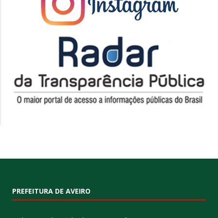
PREFEITURA DE AVEIRO