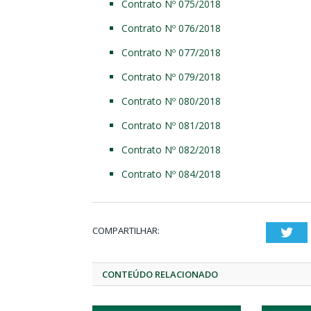
Contrato Nº 075/2018
Contrato Nº 076/2018
Contrato Nº 077/2018
Contrato Nº 079/2018
Contrato Nº 080/2018
Contrato Nº 081/2018
Contrato Nº 082/2018
Contrato Nº 084/2018
COMPARTILHAR:
Twi
CONTEÚDO RELACIONADO