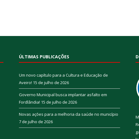
ÚLTIMAS PUBLICAÇÕES
D
Um novo capítulo para a Cultura e Educação de
Aveiro!
15 de julho de 2026
Governo Municipal busca implantar asfalto em
Fordlândia!
15 de julho de 2026
Novas ações para a melhoria da saúde no município
M
7 de julho de 2026
R
g