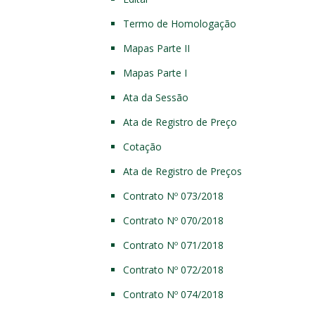
Termo de Homologação
Mapas Parte II
Mapas Parte I
Ata da Sessão
Ata de Registro de Preço
Cotação
Ata de Registro de Preços
Contrato Nº 073/2018
Contrato Nº 070/2018
Contrato Nº 071/2018
Contrato Nº 072/2018
Contrato Nº 074/2018