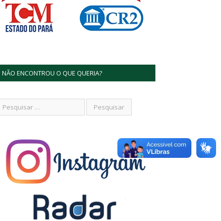
NÃO ENCONTROU O QUE QUERIA?