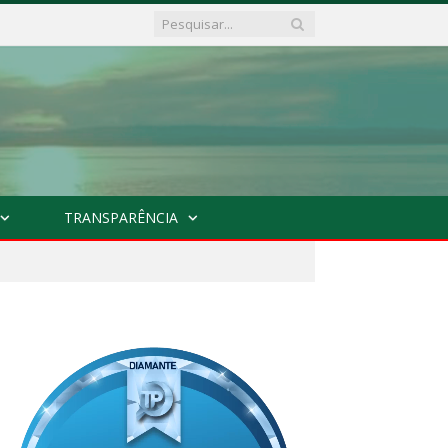
TRANSPARÊNCIA