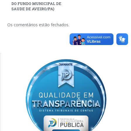
DO FUNDO MUNICIPAL DE
SAUDE DE AVEIRO/PA)
Os comentários estão fechados.