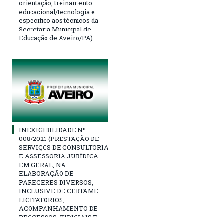
orientação, treinamento
educacional/tecnologia e
especifico aos técnicos da
Secretaria Municipal de
Educação de Aveiro/PA)
INEXIGIBILIDADE Nº
008/2023 (PRESTAÇÃO DE
SERVIÇOS DE CONSULTORIA
E ASSESSORIA JURÍDICA
EM GERAL, NA
ELABORAÇÃO DE
PARECERES DIVERSOS,
INCLUSIVE DE CERTAME
LICITATÓRIOS,
ACOMPANHAMENTO DE