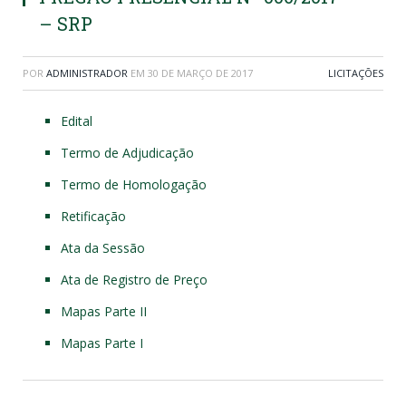
– SRP
POR
ADMINISTRADOR
EM
30 DE MARÇO DE 2017
LICITAÇÕES
Edital
Termo de Adjudicação
Termo de Homologação
Retificação
Ata da Sessão
Ata de Registro de Preço
Mapas Parte II
Mapas Parte I