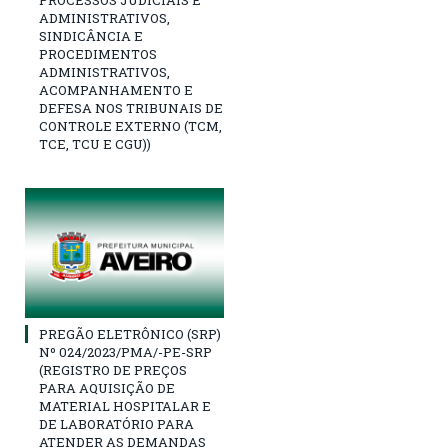
PROCESSOS JUDICIAIS E
ADMINISTRATIVOS,
SINDICÂNCIA E
PROCEDIMENTOS
ADMINISTRATIVOS,
ACOMPANHAMENTO E
DEFESA NOS TRIBUNAIS DE
CONTROLE EXTERNO (TCM,
TCE, TCU E CGU))
PREGÃO ELETRÔNICO (SRP)
Nº 024/2023/PMA/-PE-SRP
(REGISTRO DE PREÇOS
PARA AQUISIÇÃO DE
MATERIAL HOSPITALAR E
DE LABORATÓRIO PARA
ATENDER AS DEMANDAS