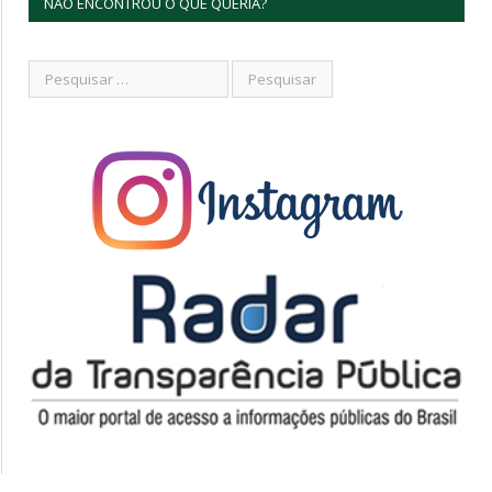
NÃO ENCONTROU O QUE QUERIA?