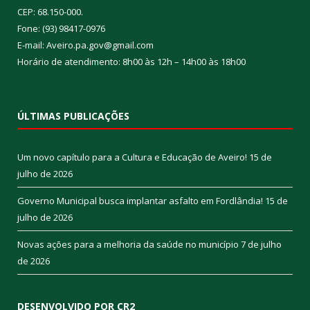
CEP: 68.150-000.
Fone: (93) 98417-0976
E-mail: Aveiro.pa.gov@gmail.com
Horário de atendimento: 8h00 às 12h – 14h00 às 18h00
ÚLTIMAS PUBLICAÇÕES
Um novo capítulo para a Cultura e Educação de Aveiro!
15 de
julho de 2026
Governo Municipal busca implantar asfalto em Fordlândia!
15 de
julho de 2026
Novas ações para a melhoria da saúde no município
7 de julho
de 2026
DESENVOLVIDO POR CR2