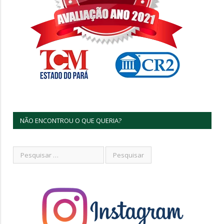
NÃO ENCONTROU O QUE QUERIA?