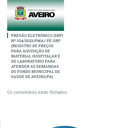
PREGÃO ELETRÔNICO (SRP)
Nº 024/2023/PMA/-PE-SRP
(REGISTRO DE PREÇOS
PARA AQUISIÇÃO DE
MATERIAL HOSPITALAR E
DE LABORATÓRIO PARA
ATENDER AS DEMANDAS
DO FUNDO MUNICIPAL DE
SAUDE DE AVEIRO/PA)
Os comentários estão fechados.