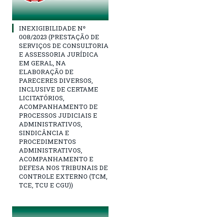
INEXIGIBILIDADE Nº
008/2023 (PRESTAÇÃO DE
SERVIÇOS DE CONSULTORIA
E ASSESSORIA JURÍDICA
EM GERAL, NA
ELABORAÇÃO DE
PARECERES DIVERSOS,
INCLUSIVE DE CERTAME
LICITATÓRIOS,
ACOMPANHAMENTO DE
PROCESSOS JUDICIAIS E
ADMINISTRATIVOS,
SINDICÂNCIA E
PROCEDIMENTOS
ADMINISTRATIVOS,
ACOMPANHAMENTO E
DEFESA NOS TRIBUNAIS DE
CONTROLE EXTERNO (TCM,
TCE, TCU E CGU))