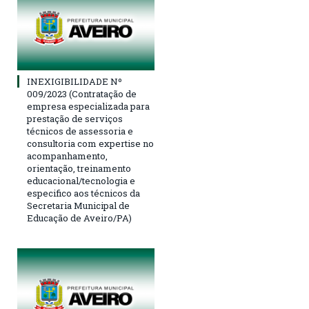
INEXIGIBILIDADE Nº
009/2023 (Contratação de
empresa especializada para
prestação de serviços
técnicos de assessoria e
consultoria com expertise no
acompanhamento,
orientação, treinamento
educacional/tecnologia e
especifico aos técnicos da
Secretaria Municipal de
Educação de Aveiro/PA)