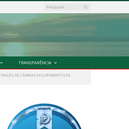
TRANSPARÊNCIA
NUTENÇÃO DE CÂMERAS E EQUIPAMENTOS DE