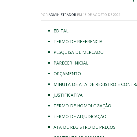
POR
ADMINISTRADOR
EM
13 DE AGOSTO DE 2021
EDITAL
TERMO DE REFERENCIA
PESQUISA DE MERCADO
PARECER INICIAL
ORÇAMENTO
MINUTA DE ATA DE REGISTRO E CONT
JUSTIFICATIVA
TERMO DE HOMOLOGAÇÃO
TERMO DE ADJUDICAÇÃO
ATA DE REGISTRO DE PREÇOS