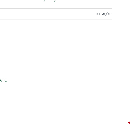
LICITAÇÕES
RATO