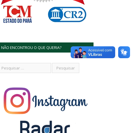
NÃO ENCONTROU O QUE QUERIA?