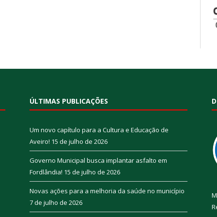
ÚLTIMAS PUBLICAÇÕES
D
Um novo capítulo para a Cultura e Educação de
Aveiro!
15 de julho de 2026
Governo Municipal busca implantar asfalto em
Fordlândia!
15 de julho de 2026
Novas ações para a melhoria da saúde no município
M
7 de julho de 2026
R