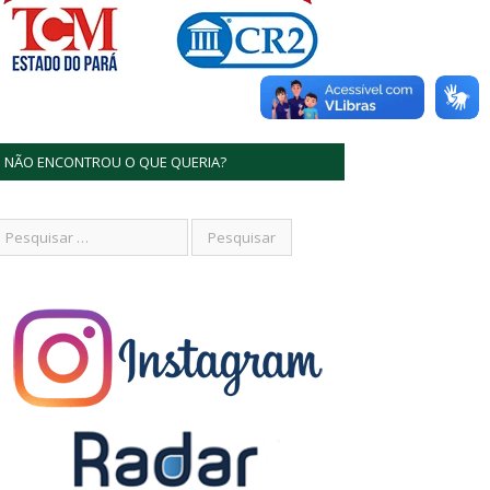
NÃO ENCONTROU O QUE QUERIA?