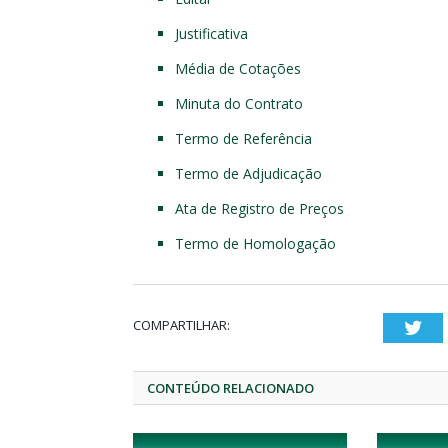
Justificativa
Média de Cotações
Minuta do Contrato
Termo de Referência
Termo de Adjudicação
Ata de Registro de Preços
Termo de Homologação
COMPARTILHAR:
Twi
CONTEÚDO RELACIONADO