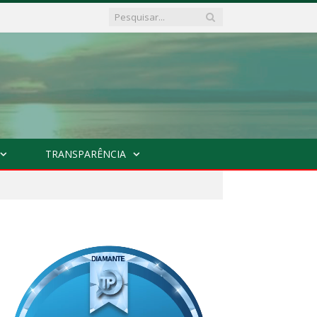
TRANSPARÊNCIA