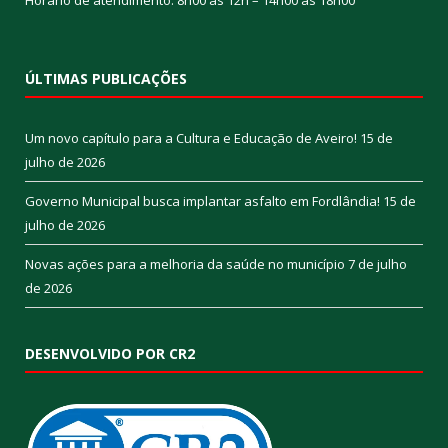
ÚLTIMAS PUBLICAÇÕES
Um novo capítulo para a Cultura e Educação de Aveiro!
15 de
julho de 2026
Governo Municipal busca implantar asfalto em Fordlândia!
15 de
julho de 2026
Novas ações para a melhoria da saúde no município
7 de julho
de 2026
DESENVOLVIDO POR CR2