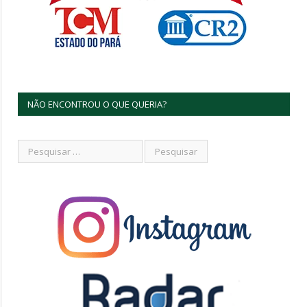
NÃO ENCONTROU O QUE QUERIA?