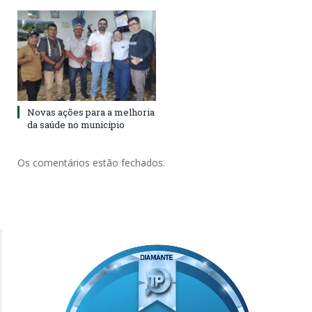
Novas ações para a melhoria
da saúde no município
Os comentários estão fechados.