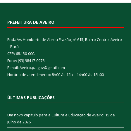
PREFEITURA DE AVEIRO
End.: Av. Humberto de Abreu Frazão, nº 615, Bairro Centro, Aveiro
– Pará
CEP: 68.150-000.
Fone: (93) 98417-0976
E-mail: Aveiro.pa.gov@gmail.com
Horário de atendimento: 8h00 às 12h – 14h00 às 18h00
ÚLTIMAS PUBLICAÇÕES
Um novo capítulo para a Cultura e Educação de Aveiro!
15 de
julho de 2026