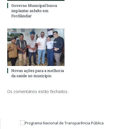
Governo Municipal busca
implantar asfalto em
Fordlândia!
Novas ações para a melhoria
da saúde no município
Os comentários estão fechados.