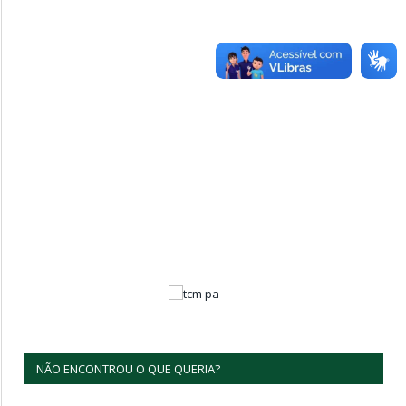
NÃO ENCONTROU O QUE QUERIA?