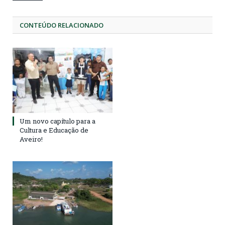
CONTEÚDO RELACIONADO
Um novo capítulo para a
Cultura e Educação de
Aveiro!