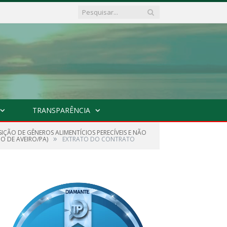
TRANSPARÊNCIA
SIÇÃO DE GÊNEROS ALIMENTÍCIOS PERECÍVEIS E NÃO
»
O DE AVEIRO/PA)
EXTRATO DO CONTRATO