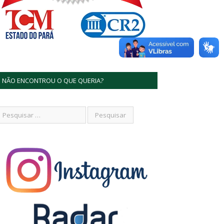
NÃO ENCONTROU O QUE QUERIA?