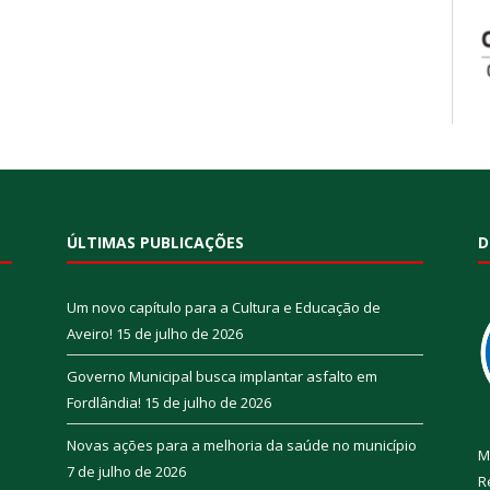
ÚLTIMAS PUBLICAÇÕES
D
Um novo capítulo para a Cultura e Educação de
Aveiro!
15 de julho de 2026
Governo Municipal busca implantar asfalto em
Fordlândia!
15 de julho de 2026
Novas ações para a melhoria da saúde no município
M
7 de julho de 2026
R