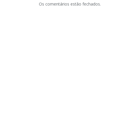
Os comentários estão fechados.