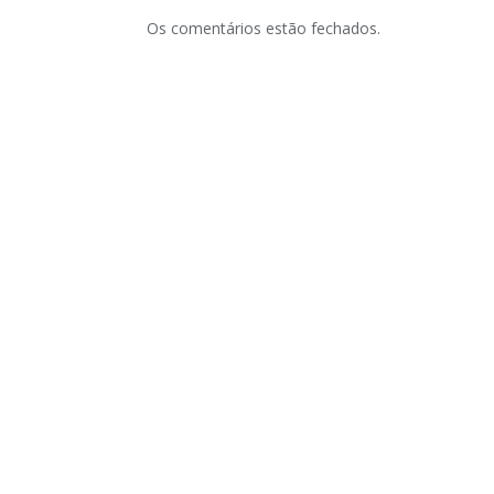
Os comentários estão fechados.