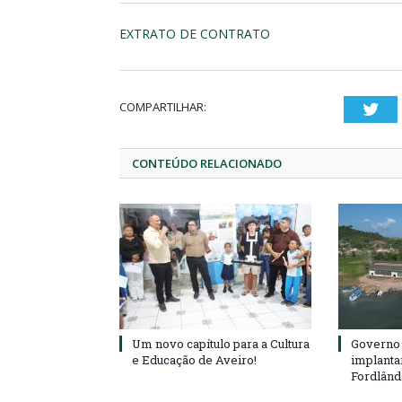
EXTRATO DE CONTRATO
COMPARTILHAR:
Twi
CONTEÚDO RELACIONADO
Um novo capítulo para a Cultura
Governo 
e Educação de Aveiro!
implanta
Fordlând