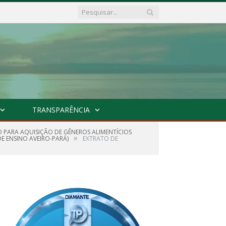
TRANSPARÊNCIA
O PARA AQUISIÇÃO DE GÊNEROS ALIMENTÍCIOS
»
E ENSINO AVEIRO-PARÁ)
EXTRATO DE