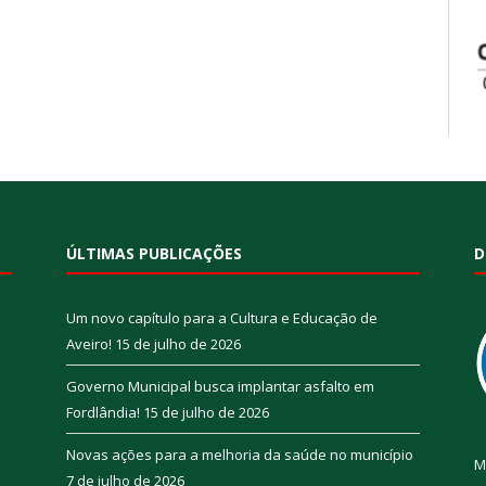
ÚLTIMAS PUBLICAÇÕES
D
Um novo capítulo para a Cultura e Educação de
Aveiro!
15 de julho de 2026
Governo Municipal busca implantar asfalto em
Fordlândia!
15 de julho de 2026
Novas ações para a melhoria da saúde no município
M
7 de julho de 2026