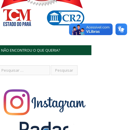
NÃO ENCONTROU O QUE QUERIA?