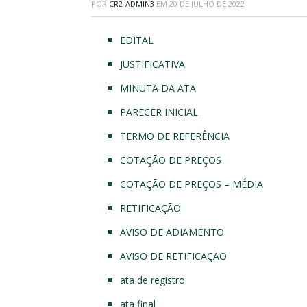
POR
CR2-ADMIN3
EM
20 DE JULHO DE 2022
EDITAL
JUSTIFICATIVA
MINUTA DA ATA
PARECER INICIAL
TERMO DE REFERÊNCIA
COTAÇÃO DE PREÇOS
COTAÇÃO DE PREÇOS – MÉDIA
RETIFICAÇÃO
AVISO DE ADIAMENTO
AVISO DE RETIFICAÇÃO
ata de registro
ata final