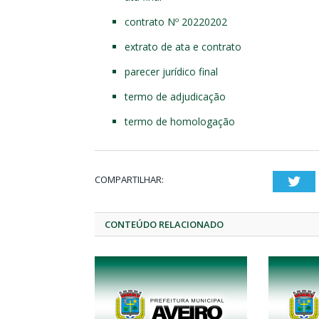
contrato Nº 20220202
extrato de ata e contrato
parecer jurídico final
termo de adjudicação
termo de homologação
COMPARTILHAR:
Twi
CONTEÚDO RELACIONADO