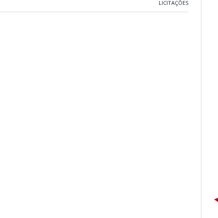
LICITAÇÕES