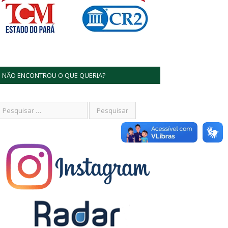
NÃO ENCONTROU O QUE QUERIA?