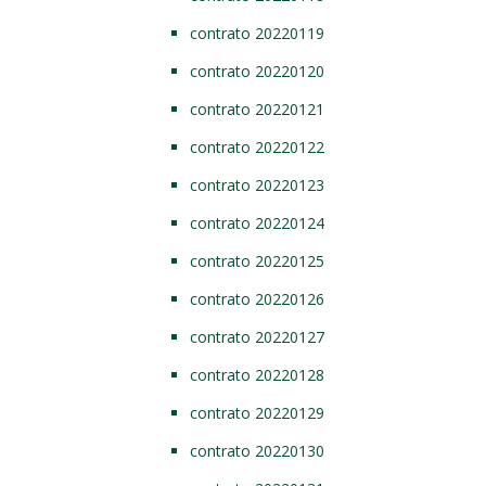
contrato 20220119
contrato 20220120
contrato 20220121
contrato 20220122
contrato 20220123
contrato 20220124
contrato 20220125
contrato 20220126
contrato 20220127
contrato 20220128
contrato 20220129
contrato 20220130