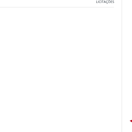
LICITAÇÕES