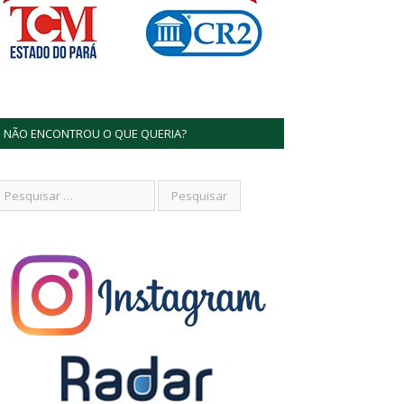
NÃO ENCONTROU O QUE QUERIA?