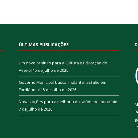
ÚLTIMAS PUBLICAÇÕES
D
Um novo capítulo para a Cultura e Educação de
Aveiro!
15 de julho de 2026
Governo Municipal busca implantar asfalto em
Fordlândia!
15 de julho de 2026
Novas ações para a melhoria da saúde no município
M
7 de julho de 2026
R
g
l