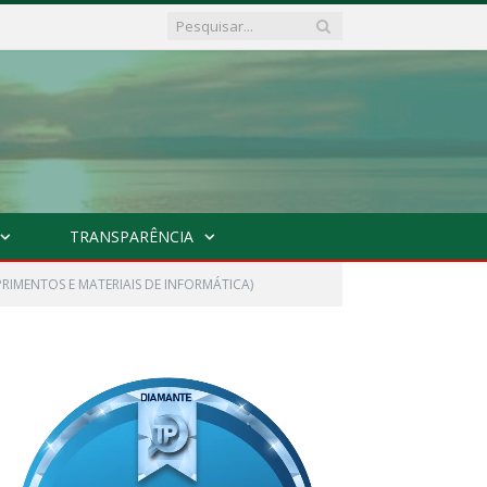
TRANSPARÊNCIA
RIMENTOS E MATERIAIS DE INFORMÁTICA)