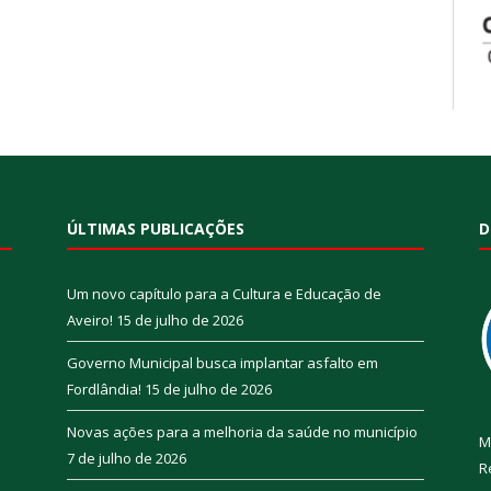
ÚLTIMAS PUBLICAÇÕES
D
Um novo capítulo para a Cultura e Educação de
Aveiro!
15 de julho de 2026
Governo Municipal busca implantar asfalto em
Fordlândia!
15 de julho de 2026
Novas ações para a melhoria da saúde no município
M
7 de julho de 2026
R