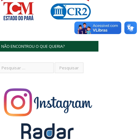
NÃO ENCONTROU O QUE QUERIA?