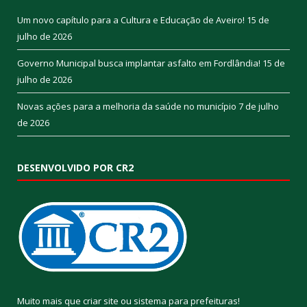
Um novo capítulo para a Cultura e Educação de Aveiro!
15 de
julho de 2026
Governo Municipal busca implantar asfalto em Fordlândia!
15 de
julho de 2026
Novas ações para a melhoria da saúde no município
7 de julho
de 2026
DESENVOLVIDO POR CR2
Muito mais que
criar site
ou
sistema para prefeituras
!