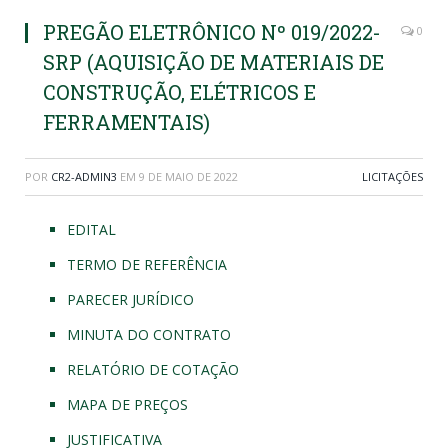
PREGÃO ELETRÔNICO Nº 019/2022-
0
SRP (AQUISIÇÃO DE MATERIAIS DE
CONSTRUÇÃO, ELÉTRICOS E
FERRAMENTAIS)
POR
CR2-ADMIN3
EM
9 DE MAIO DE 2022
LICITAÇÕES
EDITAL
TERMO DE REFERÊNCIA
PARECER JURÍDICO
MINUTA DO CONTRATO
RELATÓRIO DE COTAÇÃO
MAPA DE PREÇOS
JUSTIFICATIVA