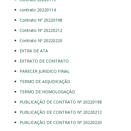
contrato 20220114
Contrato Nº 20220198
Contrato Nº 20220212
Contrato Nº 20220220
EXTRA DE ATA
EXTRATO DE CONTRATO
PARECER JURIDICO FINAL
TERMO DE ADJUDICAÇÃO
TERMO DE HOMOLOGAÇÃO
PUBLICAÇÃO DE CONTRATO Nº 20220198
PUBLICAÇÃO DE CONTRATO Nº 20220212
PUBLICAÇÃO DE CONTRATO Nº 20220220