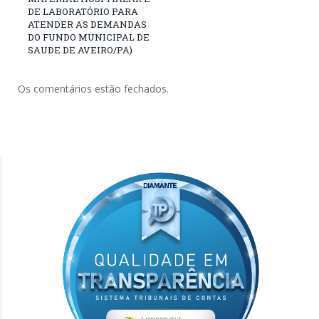
DE LABORATÓRIO PARA
ATENDER AS DEMANDAS
DO FUNDO MUNICIPAL DE
SAUDE DE AVEIRO/PA)
Os comentários estão fechados.