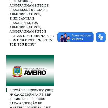
LICITATÓRIOS,
ACOMPANHAMENTO DE
PROCESSOS JUDICIAIS E
ADMINISTRATIVOS,
SINDICÂNCIA E
PROCEDIMENTOS
ADMINISTRATIVOS,
ACOMPANHAMENTO E
DEFESA NOS TRIBUNAIS DE
CONTROLE EXTERNO (TCM,
TCE, TCU E CGU))
PREGÃO ELETRÔNICO (SRP)
Nº 024/2023/PMA/-PE-SRP
(REGISTRO DE PREÇOS
PARA AQUISIÇÃO DE
MATERIAL HOSPITALAR E