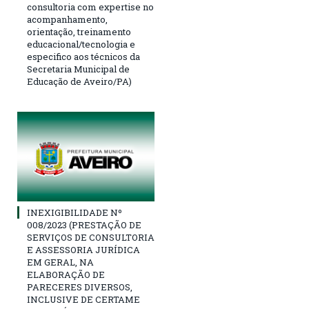
consultoria com expertise no
acompanhamento,
orientação, treinamento
educacional/tecnologia e
especifico aos técnicos da
Secretaria Municipal de
Educação de Aveiro/PA)
INEXIGIBILIDADE Nº
008/2023 (PRESTAÇÃO DE
SERVIÇOS DE CONSULTORIA
E ASSESSORIA JURÍDICA
EM GERAL, NA
ELABORAÇÃO DE
PARECERES DIVERSOS,
INCLUSIVE DE CERTAME