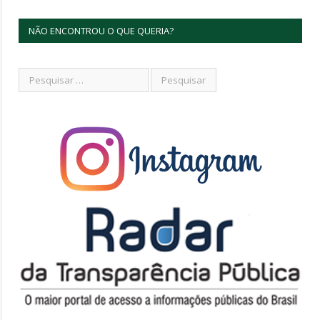
NÃO ENCONTROU O QUE QUERIA?