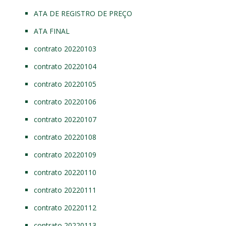
ATA DE REGISTRO DE PREÇO
ATA FINAL
contrato 20220103
contrato 20220104
contrato 20220105
contrato 20220106
contrato 20220107
contrato 20220108
contrato 20220109
contrato 20220110
contrato 20220111
contrato 20220112
contrato 20220113