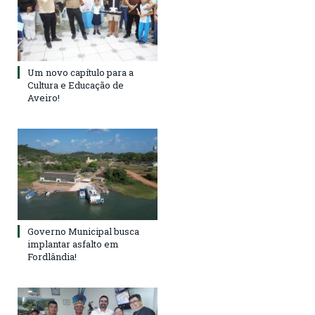
Um novo capítulo para a
Cultura e Educação de
Aveiro!
Governo Municipal busca
implantar asfalto em
Fordlândia!