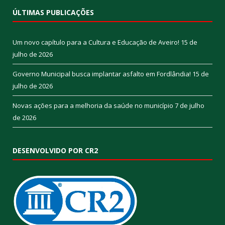
ÚLTIMAS PUBLICAÇÕES
Um novo capítulo para a Cultura e Educação de Aveiro!
15 de
julho de 2026
Governo Municipal busca implantar asfalto em Fordlândia!
15 de
julho de 2026
Novas ações para a melhoria da saúde no município
7 de julho
de 2026
DESENVOLVIDO POR CR2