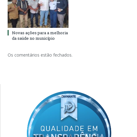
Novas ações para a melhoria
da saúde no município
Os comentários estão fechados.