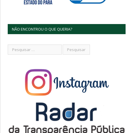
NÃO ENCONTROU O QUE QUERIA?