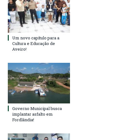
Um novo capítulo para a
Cultura e Educação de
Aveiro!
Governo Municipal busca
implantar asfalto em
Fordlândia!