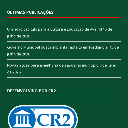
ÚLTIMAS PUBLICAÇÕES
Um novo capítulo para a Cultura e Educação de Aveiro!
15 de
julho de 2026
Governo Municipal busca implantar asfalto em Fordlândia!
15 de
julho de 2026
Novas ações para a melhoria da saúde no município
7 de julho
de 2026
DESENVOLVIDO POR CR2