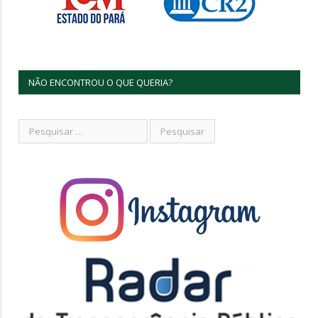
NÃO ENCONTROU O QUE QUERIA?