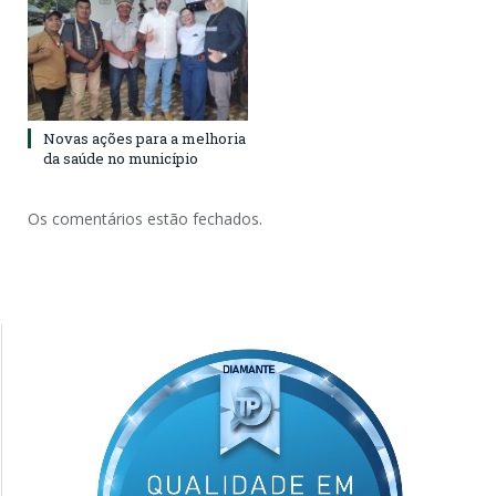
Novas ações para a melhoria
da saúde no município
Os comentários estão fechados.