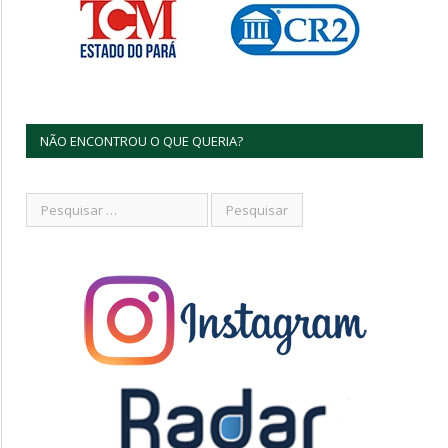
NÃO ENCONTROU O QUE QUERIA?