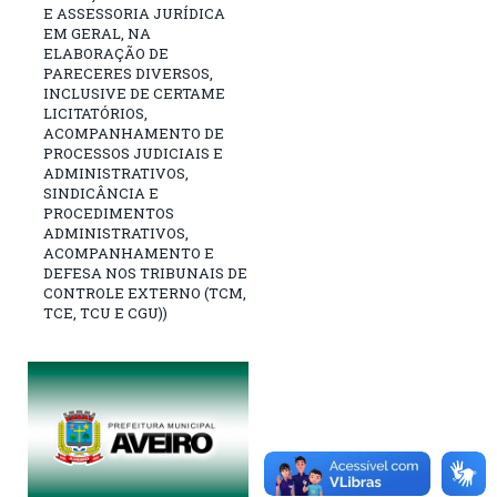
E ASSESSORIA JURÍDICA
EM GERAL, NA
ELABORAÇÃO DE
PARECERES DIVERSOS,
INCLUSIVE DE CERTAME
LICITATÓRIOS,
ACOMPANHAMENTO DE
PROCESSOS JUDICIAIS E
ADMINISTRATIVOS,
SINDICÂNCIA E
PROCEDIMENTOS
ADMINISTRATIVOS,
ACOMPANHAMENTO E
DEFESA NOS TRIBUNAIS DE
CONTROLE EXTERNO (TCM,
TCE, TCU E CGU))