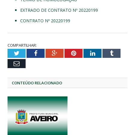
EXTRADO DE CONTRATO Nº 20220199
CONTRATO Nº 20220199
COMPARTILHAR:
Twitter
Facebook
Google+
Pinterest
LinkedIn
Tumblr
Email
CONTEÚDO RELACIONADO