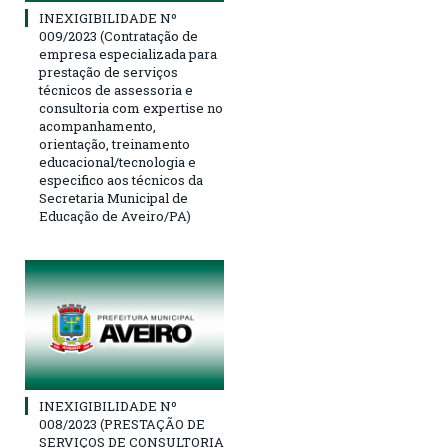
INEXIGIBILIDADE Nº
009/2023 (Contratação de
empresa especializada para
prestação de serviços
técnicos de assessoria e
consultoria com expertise no
acompanhamento,
orientação, treinamento
educacional/tecnologia e
especifico aos técnicos da
Secretaria Municipal de
Educação de Aveiro/PA)
INEXIGIBILIDADE Nº
008/2023 (PRESTAÇÃO DE
SERVIÇOS DE CONSULTORIA