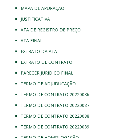
MAPA DE APURAÇÃO
JUSTIFICATIVA
ATA DE REGISTRO DE PREÇO
ATA FINAL
EXTRATO DA ATA
EXTRATO DE CONTRATO
PARECER JURIDICO FINAL
TERMO DE ADJUDUCAÇÃO
TERMO DE CONTRATO 20220086
TERMO DE CONTRATO 20220087
TERMO DE CONTRATO 20220088
TERMO DE CONTRATO 20220089
TERMO DE HOMOLOGAÇÃO