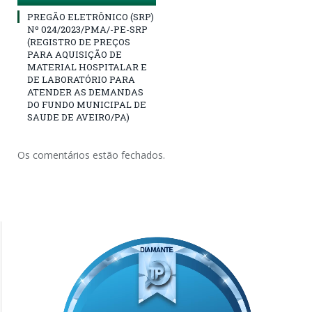
PREGÃO ELETRÔNICO (SRP)
Nº 024/2023/PMA/-PE-SRP
(REGISTRO DE PREÇOS
PARA AQUISIÇÃO DE
MATERIAL HOSPITALAR E
DE LABORATÓRIO PARA
ATENDER AS DEMANDAS
DO FUNDO MUNICIPAL DE
SAUDE DE AVEIRO/PA)
Os comentários estão fechados.