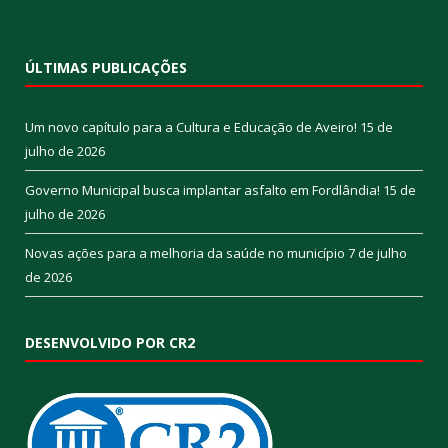
ÚLTIMAS PUBLICAÇÕES
Um novo capítulo para a Cultura e Educação de Aveiro!
15 de
julho de 2026
Governo Municipal busca implantar asfalto em Fordlândia!
15 de
julho de 2026
Novas ações para a melhoria da saúde no município
7 de julho
de 2026
DESENVOLVIDO POR CR2