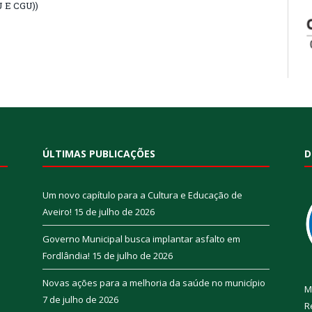
 E CGU))
ÚLTIMAS PUBLICAÇÕES
D
Um novo capítulo para a Cultura e Educação de
Aveiro!
15 de julho de 2026
Governo Municipal busca implantar asfalto em
Fordlândia!
15 de julho de 2026
Novas ações para a melhoria da saúde no município
M
7 de julho de 2026
R