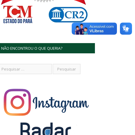
NÃO ENCONTROU O QUE QUERIA?