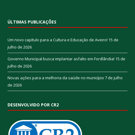
ÚLTIMAS PUBLICAÇÕES
Um novo capítulo para a Cultura e Educação de Aveiro!
15 de
julho de 2026
Governo Municipal busca implantar asfalto em Fordlândia!
15 de
julho de 2026
Novas ações para a melhoria da saúde no município
7 de julho
de 2026
DESENVOLVIDO POR CR2