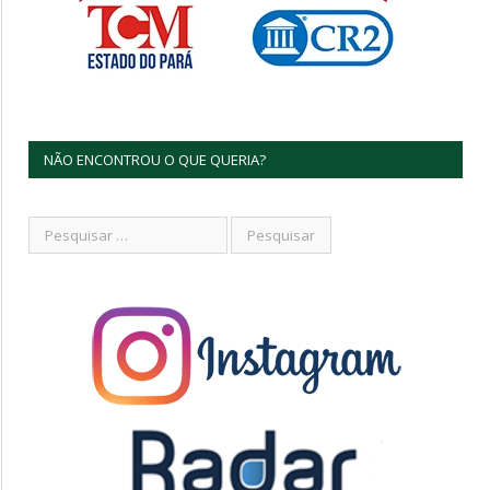
NÃO ENCONTROU O QUE QUERIA?