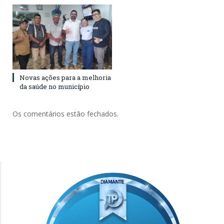
Novas ações para a melhoria
da saúde no município
Os comentários estão fechados.