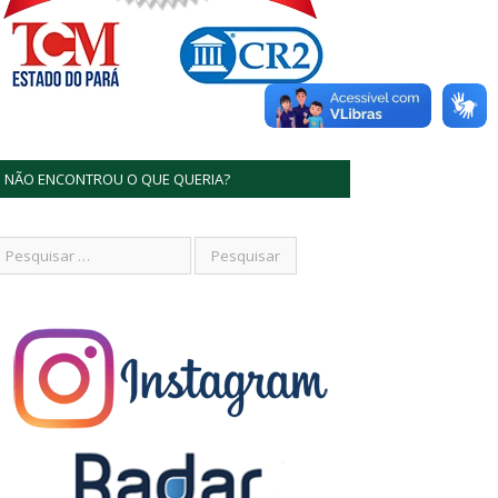
NÃO ENCONTROU O QUE QUERIA?