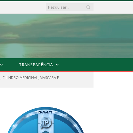
TRANSPARÊNCIA
, CILINDRO MEDICINAL, MASCARA E