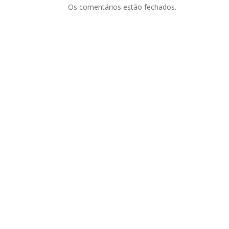
Os comentários estão fechados.