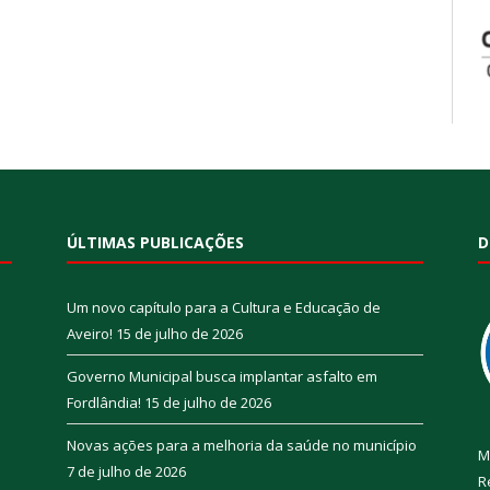
ÚLTIMAS PUBLICAÇÕES
D
Um novo capítulo para a Cultura e Educação de
Aveiro!
15 de julho de 2026
Governo Municipal busca implantar asfalto em
Fordlândia!
15 de julho de 2026
Novas ações para a melhoria da saúde no município
M
7 de julho de 2026
R