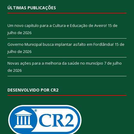
ÚLTIMAS PUBLICAÇÕES
Um novo capítulo para a Cultura e Educação de Aveiro!
15 de
julho de 2026
Governo Municipal busca implantar asfalto em Fordlândia!
15 de
julho de 2026
Novas ações para a melhoria da saúde no município
7 de julho
de 2026
DESENVOLVIDO POR CR2