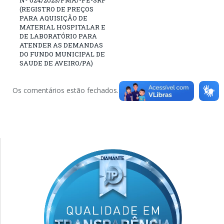
Nº 024/2023/PMA/-PE-SRP
(REGISTRO DE PREÇOS
PARA AQUISIÇÃO DE
MATERIAL HOSPITALAR E
DE LABORATÓRIO PARA
ATENDER AS DEMANDAS
DO FUNDO MUNICIPAL DE
SAUDE DE AVEIRO/PA)
Os comentários estão fechados.