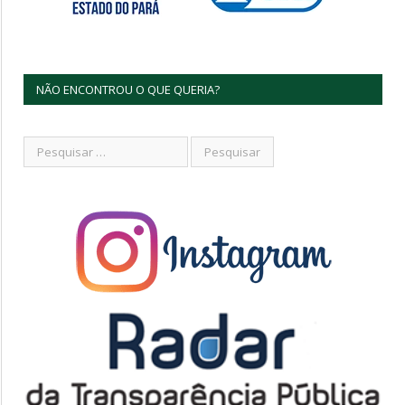
NÃO ENCONTROU O QUE QUERIA?