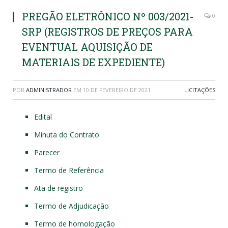
PREGÃO ELETRÔNICO Nº 003/2021-
0
SRP (REGISTROS DE PREÇOS PARA
EVENTUAL AQUISIÇÃO DE
MATERIAIS DE EXPEDIENTE)
POR
ADMINISTRADOR
EM
10 DE FEVEREIRO DE 2021
LICITAÇÕES
Edital
Minuta do Contrato
Parecer
Termo de Referência
Ata de registro
Termo de Adjudicação
Termo de homologação