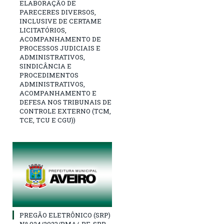
ELABORAÇÃO DE
PARECERES DIVERSOS,
INCLUSIVE DE CERTAME
LICITATÓRIOS,
ACOMPANHAMENTO DE
PROCESSOS JUDICIAIS E
ADMINISTRATIVOS,
SINDICÂNCIA E
PROCEDIMENTOS
ADMINISTRATIVOS,
ACOMPANHAMENTO E
DEFESA NOS TRIBUNAIS DE
CONTROLE EXTERNO (TCM,
TCE, TCU E CGU))
PREGÃO ELETRÔNICO (SRP)