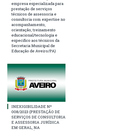
empresa especializada para
prestação de serviços
técnicos de assessoria e
consultoria com expertise no
acompanhamento,
orientação, treinamento
educacional/tecnologia e
especifico aos técnicos da
Secretaria Municipal de
Educação de Aveiro/PA)
INEXIGIBILIDADE Nº
008/2023 (PRESTAÇÃO DE
SERVIÇOS DE CONSULTORIA
E ASSESSORIA JURÍDICA
EM GERAL, NA