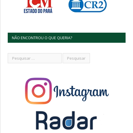
NÃO ENCONTROU O QUE QUERIA?