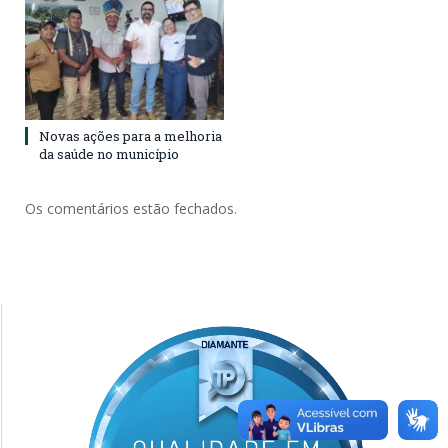
Novas ações para a melhoria
da saúde no município
Os comentários estão fechados.