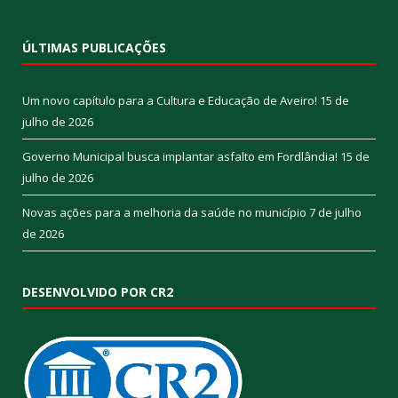
ÚLTIMAS PUBLICAÇÕES
Um novo capítulo para a Cultura e Educação de Aveiro!
15 de
julho de 2026
Governo Municipal busca implantar asfalto em Fordlândia!
15 de
julho de 2026
Novas ações para a melhoria da saúde no município
7 de julho
de 2026
DESENVOLVIDO POR CR2