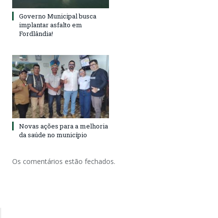
Governo Municipal busca
implantar asfalto em
Fordlândia!
Novas ações para a melhoria
da saúde no município
Os comentários estão fechados.