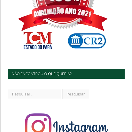
NÃO ENCONTROU O QUE QUERIA?