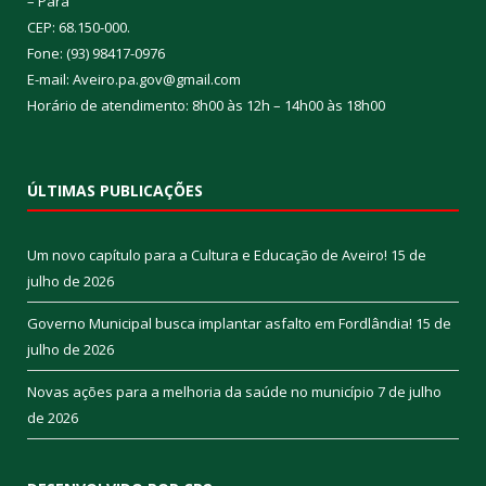
– Pará
CEP: 68.150-000.
Fone: (93) 98417-0976
E-mail: Aveiro.pa.gov@gmail.com
Horário de atendimento: 8h00 às 12h – 14h00 às 18h00
ÚLTIMAS PUBLICAÇÕES
Um novo capítulo para a Cultura e Educação de Aveiro!
15 de
julho de 2026
Governo Municipal busca implantar asfalto em Fordlândia!
15 de
julho de 2026
Novas ações para a melhoria da saúde no município
7 de julho
de 2026