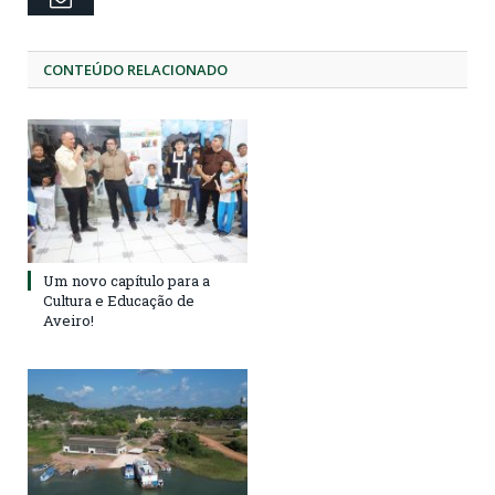
CONTEÚDO RELACIONADO
Um novo capítulo para a
Cultura e Educação de
Aveiro!