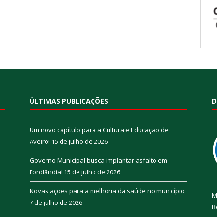
ÚLTIMAS PUBLICAÇÕES
D
Um novo capítulo para a Cultura e Educação de
Aveiro!
15 de julho de 2026
Governo Municipal busca implantar asfalto em
Fordlândia!
15 de julho de 2026
Novas ações para a melhoria da saúde no município
M
7 de julho de 2026
R