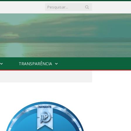
TRANSPARÊNCIA