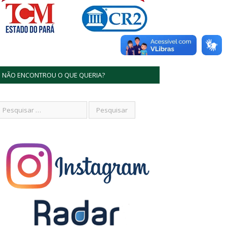
NÃO ENCONTROU O QUE QUERIA?