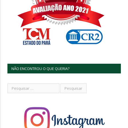
NÃO ENCONTROU O QUE QUERIA?