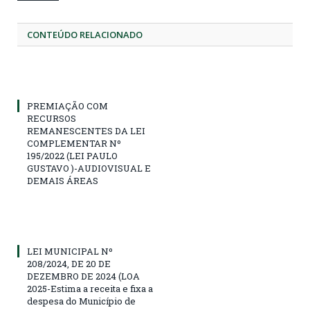
CONTEÚDO RELACIONADO
PREMIAÇÃO COM
RECURSOS
REMANESCENTES DA LEI
COMPLEMENTAR Nº
195/2022 (LEI PAULO
GUSTAVO )-AUDIOVISUAL E
DEMAIS ÁREAS
LEI MUNICIPAL Nº
208/2024, DE 20 DE
DEZEMBRO DE 2024 (LOA
2025-Estima a receita e fixa a
despesa do Município de