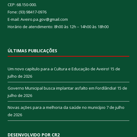
CEP: 68.150-000.
Fone: (93) 98417-0976
E-mail: Aveiro.pa.gov@gmail.com
Horário de atendimento: 8h00 às 12h – 14h00 às 18h00
ÚLTIMAS PUBLICAÇÕES
Um novo capítulo para a Cultura e Educação de Aveiro!
15 de
julho de 2026
Governo Municipal busca implantar asfalto em Fordlândia!
15 de
julho de 2026
Novas ações para a melhoria da saúde no município
7 de julho
de 2026
DESENVOLVIDO POR CR2