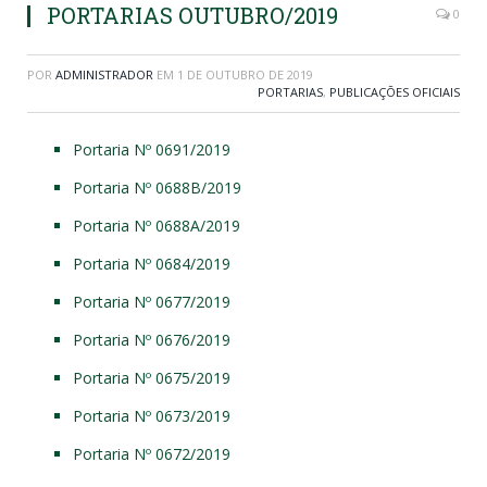
PORTARIAS OUTUBRO/2019
0
POR
ADMINISTRADOR
EM
1 DE OUTUBRO DE 2019
PORTARIAS
,
PUBLICAÇÕES OFICIAIS
Portaria Nº 0691/2019
Portaria Nº 0688B/2019
Portaria Nº 0688A/2019
Portaria Nº 0684/2019
Portaria Nº 0677/2019
Portaria Nº 0676/2019
Portaria Nº 0675/2019
Portaria Nº 0673/2019
Portaria Nº 0672/2019