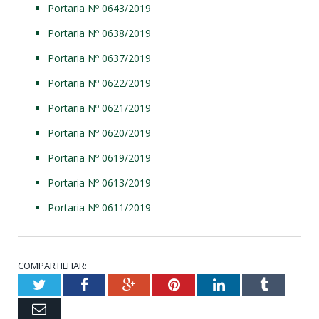
Portaria Nº 0643/2019
Portaria Nº 0638/2019
Portaria Nº 0637/2019
Portaria Nº 0622/2019
Portaria Nº 0621/2019
Portaria Nº 0620/2019
Portaria Nº 0619/2019
Portaria Nº 0613/2019
Portaria Nº 0611/2019
COMPARTILHAR:
Twitter
Facebook
Google+
Pinterest
LinkedIn
Tumblr
Email