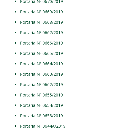
Portaria Nº 0670/2019
Portaria Nº 0669/2019
Portaria Nº 0668/2019
Portaria Nº 0667/2019
Portaria Nº 0666/2019
Portaria Nº 0665/2019
Portaria Nº 0664/2019
Portaria Nº 0663/2019
Portaria Nº 0662/2019
Portaria Nº 0655/2019
Portaria Nº 0654/2019
Portaria Nº 0653/2019
Portaria Nº 0644A/2019