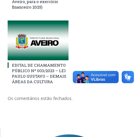
Aveiro, para o exercício
financeiro 2025)
EDITAL DE CHAMAMENTO
PÚBLICO Nº 003/2023 – LEI
PAULO GUSTAVO – DEMAIS
ÁREAS DA CULTURA
Os comentários estão fechados.