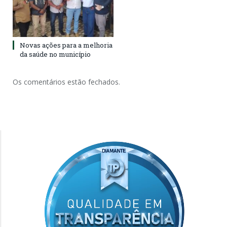
Novas ações para a melhoria
da saúde no município
Os comentários estão fechados.