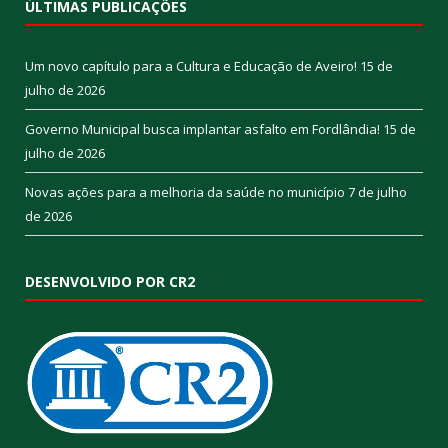
ÚLTIMAS PUBLICAÇÕES
Um novo capítulo para a Cultura e Educação de Aveiro!
15 de
julho de 2026
Governo Municipal busca implantar asfalto em Fordlândia!
15 de
julho de 2026
Novas ações para a melhoria da saúde no município
7 de julho
de 2026
DESENVOLVIDO POR CR2