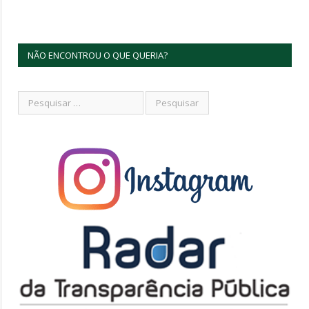
NÃO ENCONTROU O QUE QUERIA?