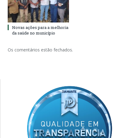
Novas ações para a melhoria
da saúde no município
Os comentários estão fechados.