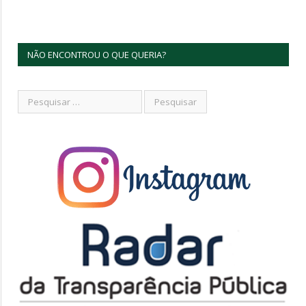
NÃO ENCONTROU O QUE QUERIA?