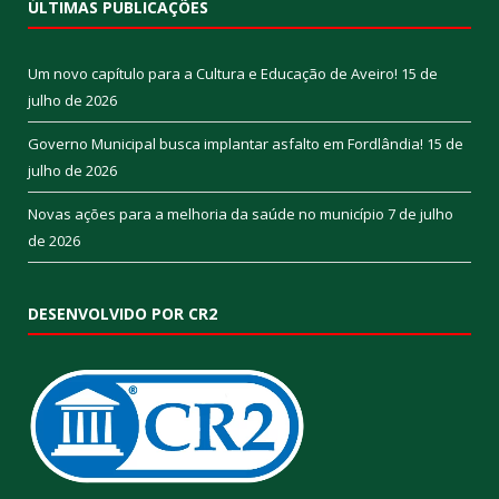
ÚLTIMAS PUBLICAÇÕES
Um novo capítulo para a Cultura e Educação de Aveiro!
15 de
julho de 2026
Governo Municipal busca implantar asfalto em Fordlândia!
15 de
julho de 2026
Novas ações para a melhoria da saúde no município
7 de julho
de 2026
DESENVOLVIDO POR CR2