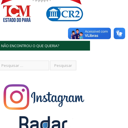
NÃO ENCONTROU O QUE QUERIA?