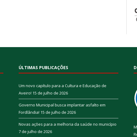
ÚLTIMAS PUBLICAÇÕES
D
Um novo capítulo para a Cultura e Educação de
Aveiro!
15 de julho de 2026
Governo Municipal busca implantar asfalto em
Fordlândia!
15 de julho de 2026
Novas ações para a melhoria da saúde no município
M
7 de julho de 2026
R