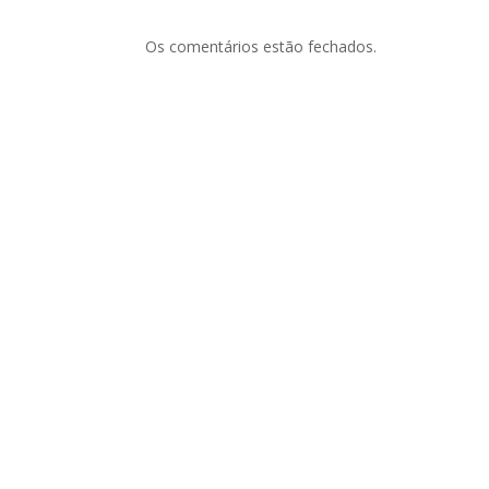
Os comentários estão fechados.